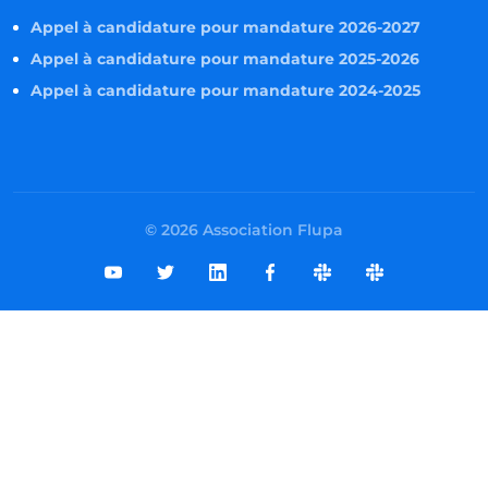
Appel à candidature pour mandature 2026-2027
Appel à candidature pour mandature 2025-2026
Appel à candidature pour mandature 2024-2025
© 2026 Association Flupa