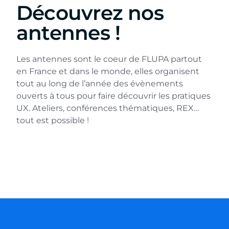
Découvrez nos
antennes !
Les antennes sont le coeur de FLUPA partout
en France et dans le monde, elles organisent
tout au long de l’année des évènements
ouverts à tous pour faire découvrir les pratiques
UX. Ateliers, conférences thématiques, REX…
tout est possible !