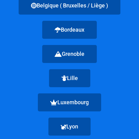
Belgique ( Bruxelles / Liège )
Bordeaux
Grenoble
Lille
Luxembourg
Lyon