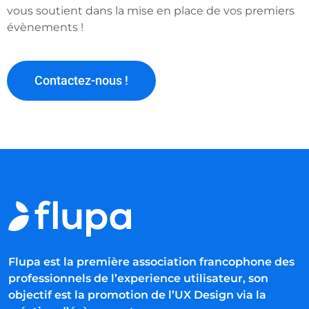
vous soutient dans la mise en place de vos premiers
évènements !
Contactez-nous !
Flupa est la première association francophone des
professionnels de l’experience utilisateur, son
objectif est la promotion de l’UX Design via la