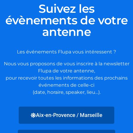
Suivez les
évènements de votre
antenne
Les événements Flupa vous intéressent ?
Nous vous proposons de vous inscrire à la newsletter
Flupa de votre antenne,
pour recevoir toutes les informations des prochains
événements de celle-ci
(date, horaire, speaker, lieu…).
Aix-en-Provence / Marseille