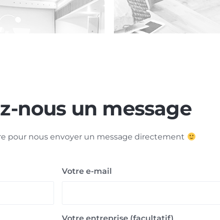
z-nous un message
aire pour nous envoyer un message directement
Votre e-mail
Votre entreprise (facultatif)