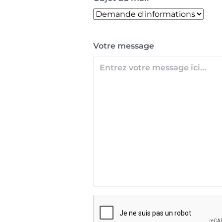
Votre message