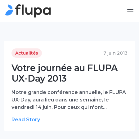
Actualités
7 juin 2013
Votre journée au FLUPA
UX-Day 2013
Notre grande conférence annuelle, le FLUPA
UX-Day, aura lieu dans une semaine, le
vendredi 14 juin. Pour ceux qui n'ont…
Read Story