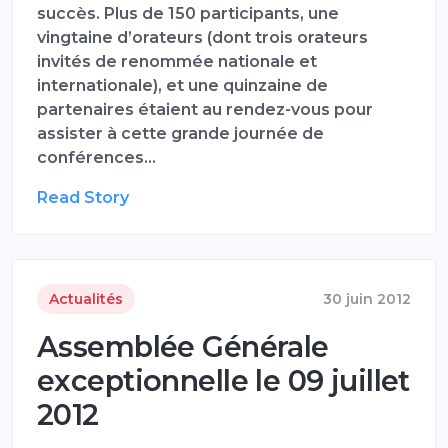
succès. Plus de 150 participants, une
vingtaine d’orateurs (dont trois orateurs
invités de renommée nationale et
internationale), et une quinzaine de
partenaires étaient au rendez-vous pour
assister à cette grande journée de
conférences…
Read Story
Actualités
30 juin 2012
Assemblée Générale
exceptionnelle le 09 juillet
2012