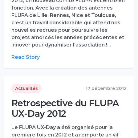
2012, un nouveau comité FLUPA est entré en
fonction. Avec la création des antennes
FLUPA de Lille, Rennes, Nice et Toulouse,
c'est un travail considérable qui attend nos
nouvelles recrues pour poursuivre les
projets amorcés les années précédentes et
innover pour dynamiser l'association !…
Read Story
Actualités
17 décembre 2012
Retrospective du FLUPA
UX-Day 2012
Le FLUPA UX-Day a été organisé pour la
première fois en 2012 et a remporté un vif