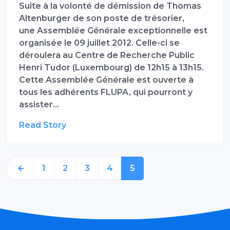
Suite à la volonté de démission de Thomas
Altenburger de son poste de trésorier,
une Assemblée Générale exceptionnelle est
organisée le 09 juillet 2012. Celle-ci se
déroulera au Centre de Recherche Public
Henri Tudor (Luxembourg) de 12h15 à 13h15.
Cette Assemblée Générale est ouverte à
tous les adhérents FLUPA, qui pourront y
assister…
Read Story
1
2
3
4
5