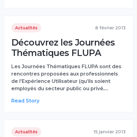
Actualités
8 février 2013
Découvrez les Journées
Thématiques FLUPA
Les Journées Thématiques FLUPA sont des
rencontres proposées aux professionnels
de l’Expérience Utilisateur (qu’ils soient
employés du secteur public ou privé,…
Read Story
Actualités
15 janvier 2013