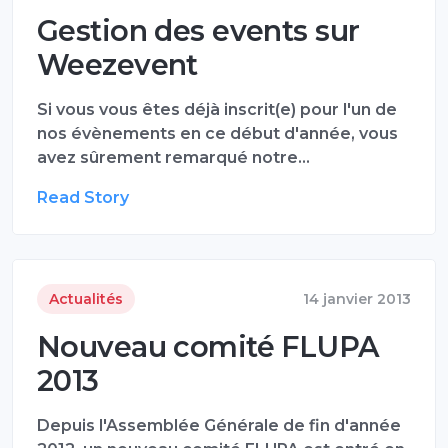
Gestion des events sur
Weezevent
Si vous vous êtes déjà inscrit(e) pour l'un de
nos évènements en ce début d'année, vous
avez sûrement remarqué notre…
Read Story
Actualités
14 janvier 2013
Nouveau comité FLUPA
2013
Depuis l'Assemblée Générale de fin d'année