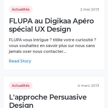
Actualités
2 mai 2013
FLUPA au Digikaa Apéro
spécial UX Design
FLUPA vous intrigue ? titille votre curiosité ?
vous souhaitez en savoir plus sur nous sans
jamais oser nous contacter…
Read Story
Actualités
4 mars 2013
L'approche Persuasive
Design