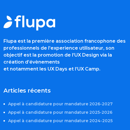
Flupa est la première association francophone des
professionnels de l’experience utilisateur, son
objectif est la promotion de l’UX Design via la
création d’évènements
et notamment les UX Days et l’UX Camp.
Articles récents
Appel à candidature pour mandature 2026-2027
Appel à candidature pour mandature 2025-2026
Appel à candidature pour mandature 2024-2025