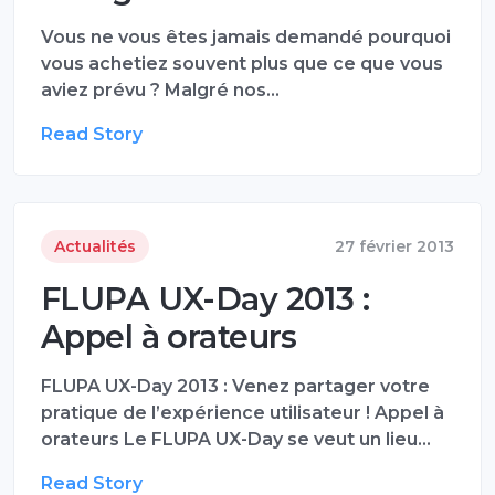
Vous ne vous êtes jamais demandé pourquoi
vous achetiez souvent plus que ce que vous
aviez prévu ? Malgré nos…
Read Story
Actualités
27 février 2013
FLUPA UX-Day 2013 :
Appel à orateurs
FLUPA UX-Day 2013 : Venez partager votre
pratique de l’expérience utilisateur ! Appel à
orateurs Le FLUPA UX-Day se veut un lieu…
Read Story