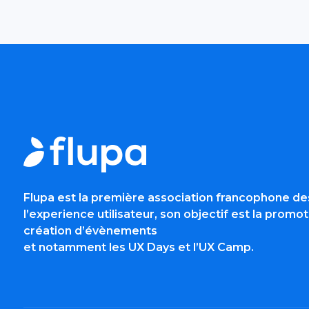
Flupa est la première association francophone de
l’experience utilisateur, son objectif est la promot
création d’évènements
et notamment les UX Days et l’UX Camp.