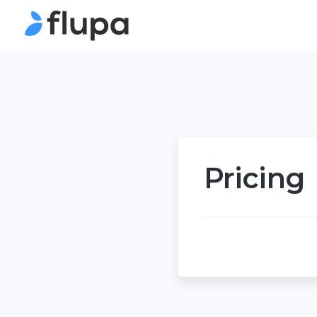
Pricing