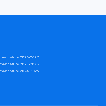
r mandature 2026-2027
 mandature 2025-2026
r mandature 2024-2025