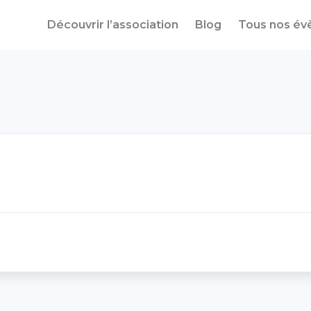
Découvrir l’association
Blog
Tous nos é