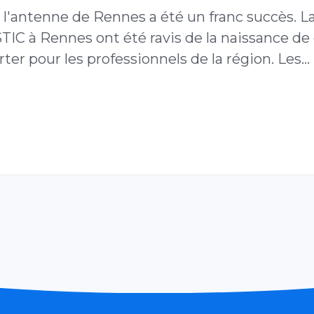
'antenne de Rennes a été un franc succès. La
STIC à Rennes ont été ravis de la naissance d
er pour les professionnels de la région. Les…