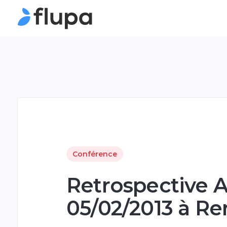
Conférence
Retrospective A
05/02/2013 à R