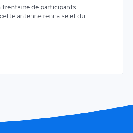
 trentaine de participants
e cette antenne rennaise et du