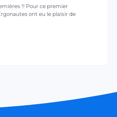
remières !! Pour ce premier
rgonautes ont eu le plaisir de