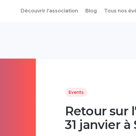
Découvrir l’association
Blog
Tous nos é
Events
Retour sur 
31 janvier à