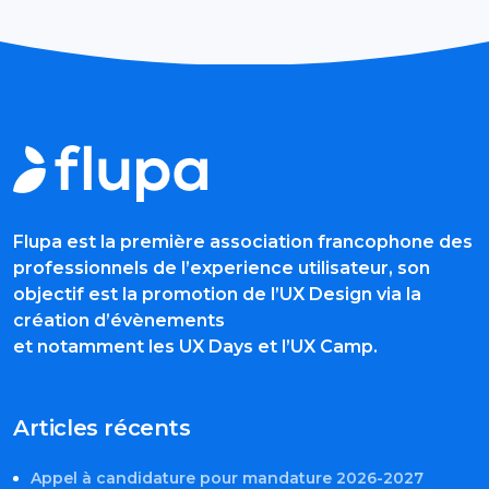
Flupa est la première association francophone des
professionnels de l’experience utilisateur, son
objectif est la promotion de l’UX Design via la
création d’évènements
et notamment les UX Days et l’UX Camp.
Articles récents
Appel à candidature pour mandature 2026-2027