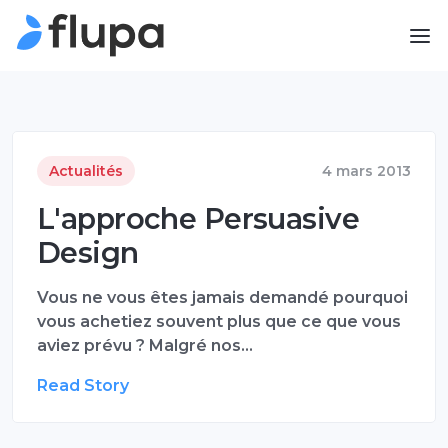
Actualités
4 mars 2013
L'approche Persuasive
Design
Vous ne vous êtes jamais demandé pourquoi
vous achetiez souvent plus que ce que vous
aviez prévu ? Malgré nos…
Read Story