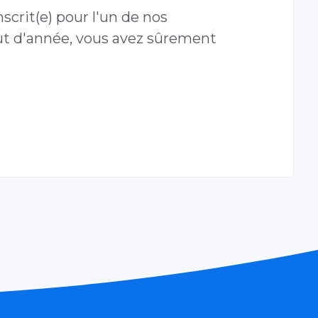
nscrit(e) pour l'un de nos
t d'année, vous avez sûrement