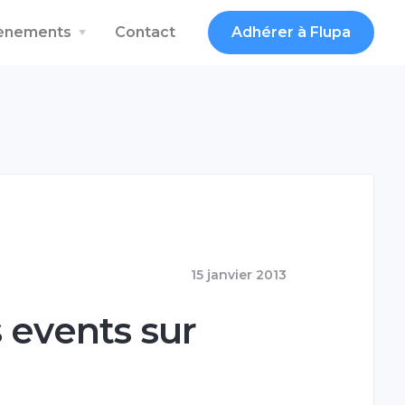
vènements
Contact
Adhérer à Flupa
15 janvier 2013
 events sur