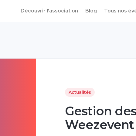
Découvrir l’association
Blog
Tous nos é
Actualités
Gestion des
Weezevent