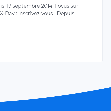
s, 19 septembre 2014 Focus sur
X-Day : inscrivez-vous ! Depuis