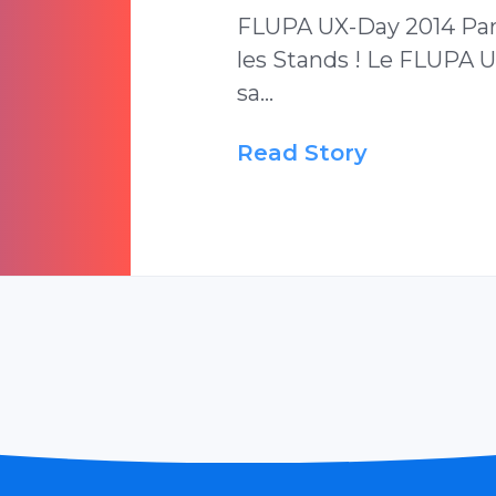
FLUPA UX-Day 2014 Pari
les Stands ! Le FLUPA U
sa…
Read Story