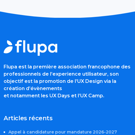
Flupa est la première association francophone des
professionnels de l’experience utilisateur, son
objectif est la promotion de l’UX Design via la
création d’évènements
et notamment les UX Days et l’UX Camp.
Articles récents
Appel à candidature pour mandature 2026-2027