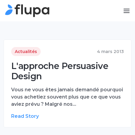
Actualités
4 mars 2013
L'approche Persuasive
Design
Vous ne vous êtes jamais demandé pourquoi
vous achetiez souvent plus que ce que vous
aviez prévu ? Malgré nos…
Read Story