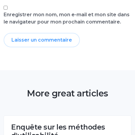
Enregistrer mon nom, mon e-mail et mon site dans
le navigateur pour mon prochain commentaire.
More great articles
Enquête sur les méthodes