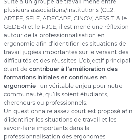
Suite à un groupe de travail mené entre
plusieurs associations/institutions (CE2,
ARTEE, SELF, ADECAPE, CINOV, AFSSIT & le
GEDER) et le RJCE, il est mené une réflexion
autour de la professionnalisation en
ergonomie afin d’identifier les situations de
travail jugées importantes sur le versant des
difficultés et des réussites. L’objectif principal
étant de
contribuer à l’amélioration des
formations initiales et continues en
ergonomie
: un véritable enjeu pour notre
communauté, qu’ils soient étudiants,
chercheurs ou professionnels.
Un questionnaire assez court est proposé afin
d’identifier les situations de travail et les
savoir-faire importants dans la
professionnalisation des ergonomes.