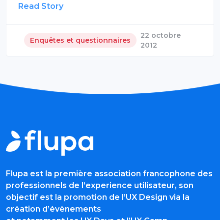
Read Story
22 octobre
Enquêtes et questionnaires
2012
Flupa est la première association francophone des
professionnels de l’experience utilisateur, son
objectif est la promotion de l’UX Design via la
création d’évènements