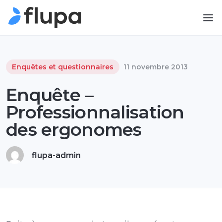
Enquêtes et questionnaires
11 novembre 2013
Enquête –
Professionnalisation
des ergonomes
flupa-admin