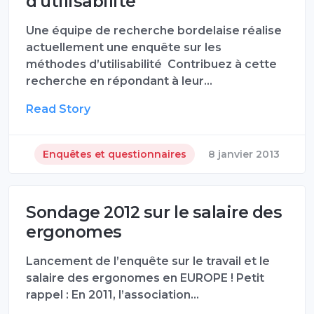
d'utilisabilité
Une équipe de recherche bordelaise réalise
actuellement une enquête sur les
méthodes d’utilisabilité Contribuez à cette
recherche en répondant à leur…
Read Story
Enquêtes et questionnaires
8 janvier 2013
Sondage 2012 sur le salaire des
ergonomes
Lancement de l’enquête sur le travail et le
salaire des ergonomes en EUROPE ! Petit
rappel : En 2011, l’association…