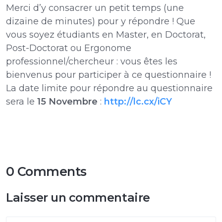
Merci d’y consacrer un petit temps (une
dizaine de minutes) pour y répondre ! Que
vous soyez étudiants en Master, en Doctorat,
Post-Doctorat ou Ergonome
professionnel/chercheur : vous êtes les
bienvenus pour participer à ce questionnaire !
La date limite pour répondre au questionnaire
sera le
15 Novembre
:
http://lc.cx/iCY
0 Comments
Laisser un commentaire