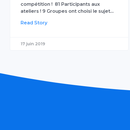
compétition ! 81 Participants aux
ateliers ! 9 Groupes ont choisi le sujet…
Read Story
17 juin 2019