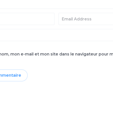
nom, mon e-mail et mon site dans le navigateur pour 