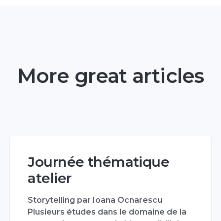
More great articles
Journée thématique
atelier
Storytelling par Ioana Ocnarescu
Plusieurs études dans le domaine de la