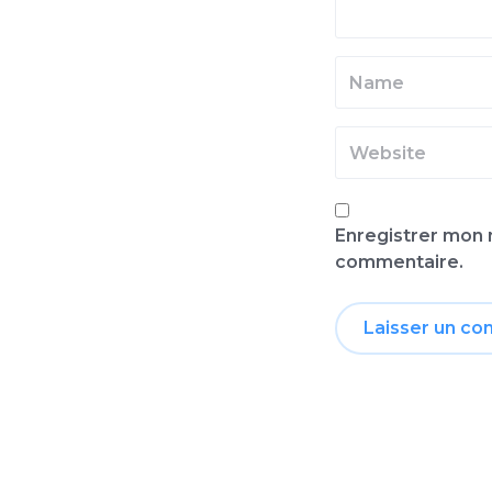
Enregistrer mon 
commentaire.