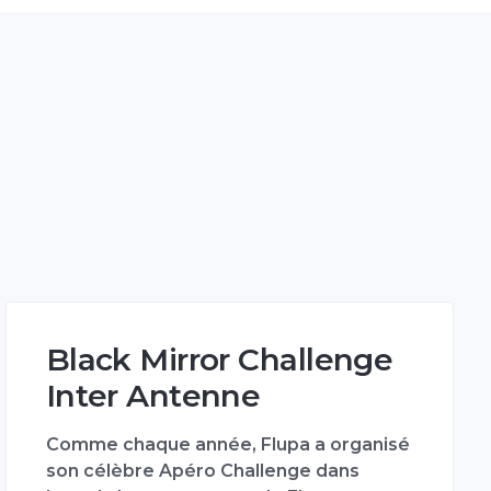
Black Mirror Challenge
Inter Antenne
Comme chaque année, Flupa a organisé
son célèbre Apéro Challenge dans