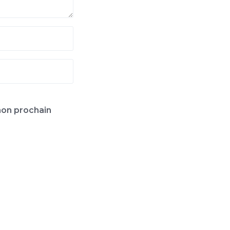
mon prochain