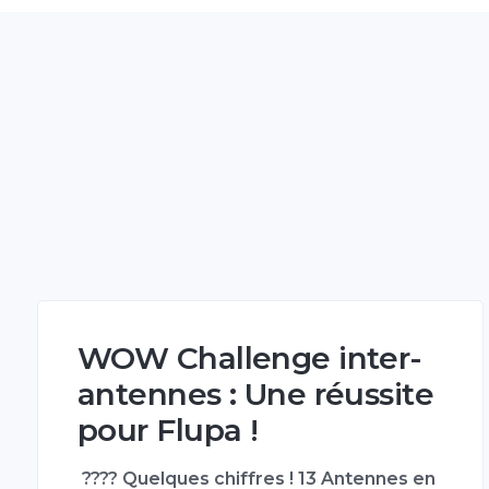
WOW Challenge inter-
antennes : Une réussite
pour Flupa !
???? Quelques chiffres ! 13 Antennes en