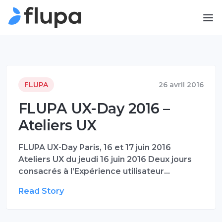
FLUPA
26 avril 2016
FLUPA UX-Day 2016 –
Ateliers UX
FLUPA UX-Day Paris, 16 et 17 juin 2016
Ateliers UX du jeudi 16 juin 2016 Deux jours
consacrés à l’Expérience utilisateur…
Read Story