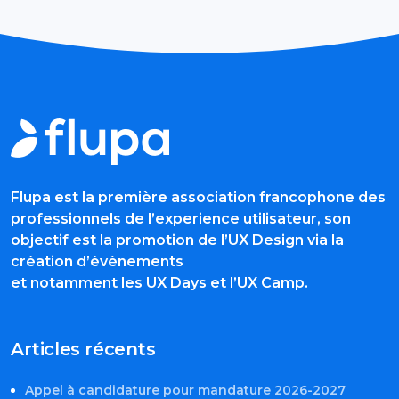
Flupa est la première association francophone des
professionnels de l’experience utilisateur, son
objectif est la promotion de l’UX Design via la
création d’évènements
et notamment les UX Days et l’UX Camp.
Articles récents
Appel à candidature pour mandature 2026-2027