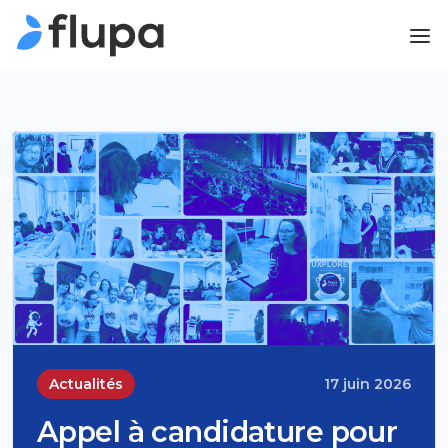
Actualités
17 juin 2026
Appel à candidature pour