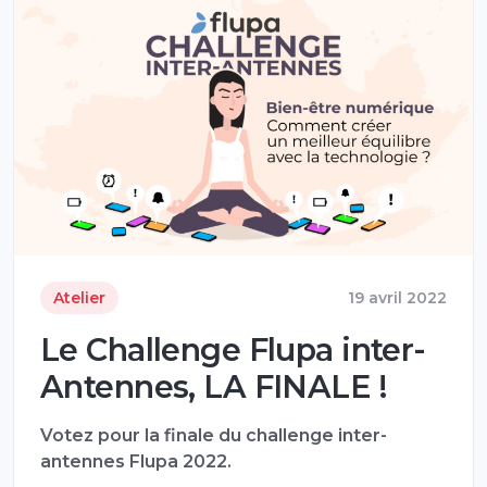
Atelier
19 avril 2022
Le Challenge Flupa inter-
Antennes, LA FINALE !
Votez pour la finale du challenge inter-
antennes Flupa 2022.