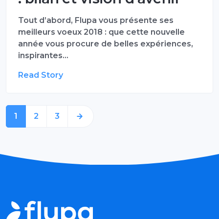
Tout d’abord, Flupa vous présente ses
meilleurs voeux 2018 : que cette nouvelle
année vous procure de belles expériences,
inspirantes…
Read Story
1
2
3