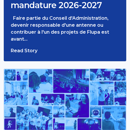
mandature 2026-2027
Faire partie du Conseil d'Administration,
devenir responsable d'une antenne ou
contribuer à l'un des projets de Flupa est
avant…
Read Story