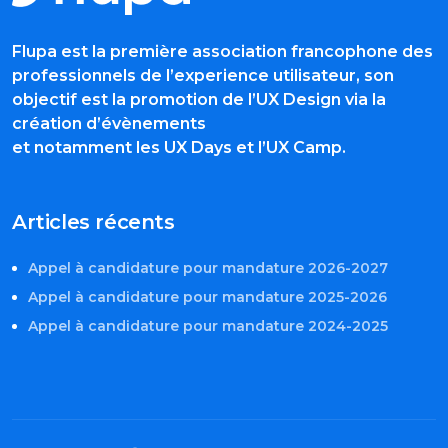
Flupa est la première association francophone des
professionnels de l’experience utilisateur, son
objectif est la promotion de l’UX Design via la
création d’évènements
et notamment les UX Days et l’UX Camp.
Articles récents
Appel à candidature pour mandature 2026-2027
Appel à candidature pour mandature 2025-2026
Appel à candidature pour mandature 2024-2025