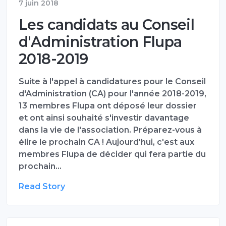
7 juin 2018
Les candidats au Conseil
d'Administration Flupa
2018-2019
Suite à l'appel à candidatures pour le Conseil
d'Administration (CA) pour l'année 2018-2019,
13 membres Flupa ont déposé leur dossier
et ont ainsi souhaité s'investir davantage
dans la vie de l'association. Préparez-vous à
élire le prochain CA ! Aujourd'hui, c'est aux
membres Flupa de décider qui fera partie du
prochain…
Read Story