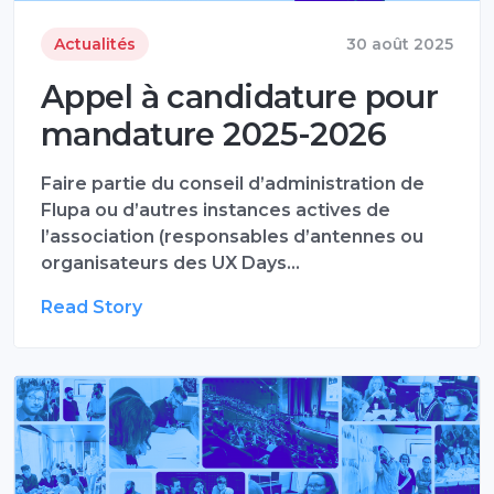
Actualités
30 août 2025
Appel à candidature pour
mandature 2025-2026
Faire partie du conseil d’administration de
Flupa ou d’autres instances actives de
l’association (responsables d’antennes ou
organisateurs des UX Days…
Read Story