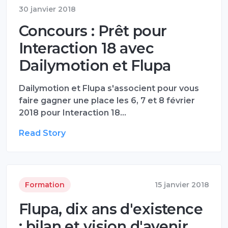
30 janvier 2018
Concours : Prêt pour
Interaction 18 avec
Dailymotion et Flupa
Dailymotion et Flupa s'associent pour vous
faire gagner une place les 6, 7 et 8 février
2018 pour Interaction 18…
Read Story
Formation
15 janvier 2018
Flupa, dix ans d'existence
: bilan et vision d'avenir