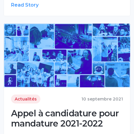
Read Story
Actualités
10 septembre 2021
Appel à candidature pour
mandature 2021-2022