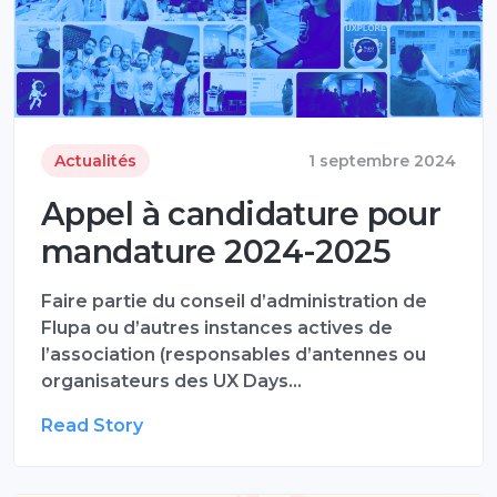
Actualités
1 septembre 2024
Appel à candidature pour
mandature 2024-2025
Faire partie du conseil d’administration de
Flupa ou d’autres instances actives de
l’association (responsables d’antennes ou
organisateurs des UX Days…
Read Story