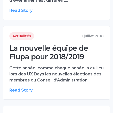
d’événement est différent…
Read Story
Actualités
1 juillet 2018
La nouvelle équipe de
Flupa pour 2018/2019
Cette année, comme chaque année, a eu lieu
lors des UX Days les nouvelles élections des
membres du Conseil d'Administration…
Read Story