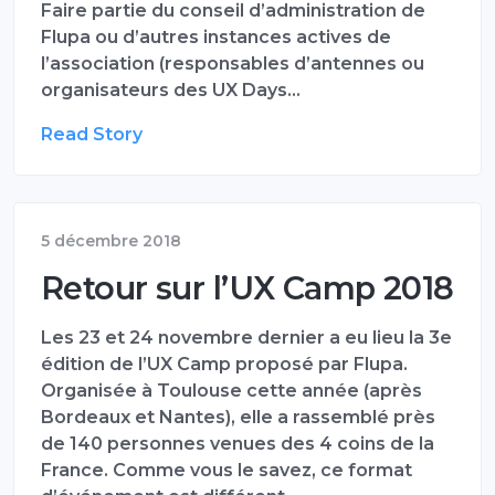
Faire partie du conseil d’administration de
Flupa ou d’autres instances actives de
l’association (responsables d’antennes ou
organisateurs des UX Days…
Read Story
5 décembre 2018
Retour sur l’UX Camp 2018
Les 23 et 24 novembre dernier a eu lieu la 3e
édition de l’UX Camp proposé par Flupa.
Organisée à Toulouse cette année (après
Bordeaux et Nantes), elle a rassemblé près
de 140 personnes venues des 4 coins de la
France. Comme vous le savez, ce format