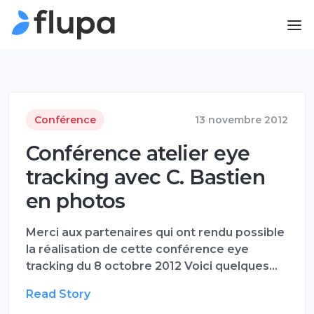
Conférence
13 novembre 2012
Conférence atelier eye
tracking avec C. Bastien
en photos
Merci aux partenaires qui ont rendu possible
la réalisation de cette conférence eye
tracking du 8 octobre 2012 Voici quelques…
Read Story