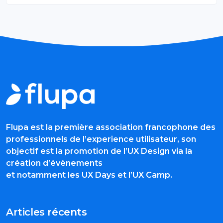
Flupa est la première association francophone des
professionnels de l’experience utilisateur, son
objectif est la promotion de l’UX Design via la
création d’évènements
et notamment les UX Days et l’UX Camp.
Articles récents