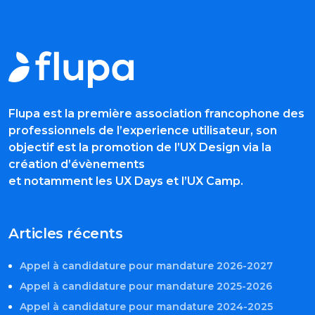
Flupa est la première association francophone des
professionnels de l’experience utilisateur, son
objectif est la promotion de l’UX Design via la
création d’évènements
et notamment les UX Days et l’UX Camp.
Articles récents
Appel à candidature pour mandature 2026-2027
Appel à candidature pour mandature 2025-2026
Appel à candidature pour mandature 2024-2025