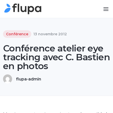
Conférence
13 novembre 2012
Conférence atelier eye
tracking avec C. Bastien
en photos
flupa-admin