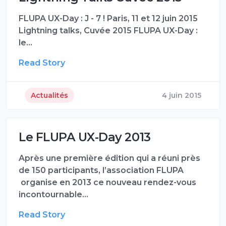
FLUPA UX-Day : J - 7 ! Paris, 11 et 12 juin 2015
Lightning talks, Cuvée 2015 FLUPA UX-Day :
le…
Read Story
Actualités
4 juin 2015
Le FLUPA UX-Day 2013
Après une première édition qui a réuni près
de 150 participants, l’association FLUPA
organise en 2013 ce nouveau rendez-vous
incontournable…
Read Story