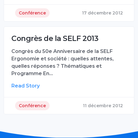
Conférence
17 décembre 2012
Congrès de la SELF 2013
Congrès du 50e Anniversaire de la SELF
Ergonomie et société : quelles attentes,
quelles réponses ? Thématiques et
Programme En…
Read Story
Conférence
11 décembre 2012