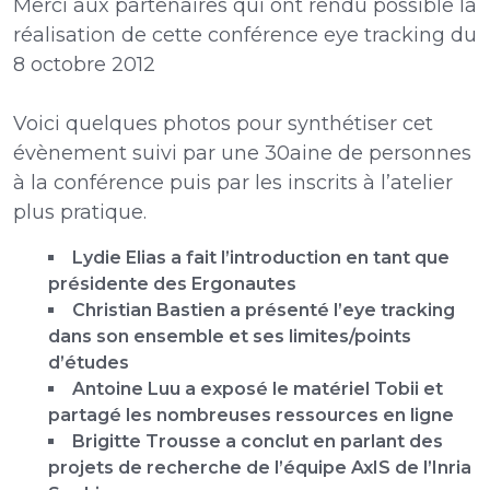
Merci aux partenaires qui ont rendu possible la
réalisation de cette conférence eye tracking du
8 octobre 2012
Voici quelques photos pour synthétiser cet
évènement suivi par une 30aine de personnes
à la conférence puis par les inscrits à l’atelier
plus pratique.
Lydie Elias a fait l’introduction en tant que
présidente des Ergonautes
Christian Bastien a présenté l’eye tracking
dans son ensemble et ses limites/points
d’études
Antoine Luu a exposé le matériel Tobii et
partagé les nombreuses ressources en ligne
Brigitte Trousse a conclut en parlant des
projets de recherche de l’équipe AxIS de l’Inria