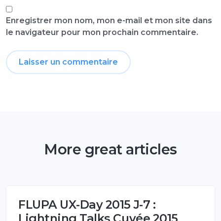
Enregistrer mon nom, mon e-mail et mon site dans
le navigateur pour mon prochain commentaire.
More great articles
FLUPA UX-Day 2015 J-7 :
Lightning Talks Cuvée 2015