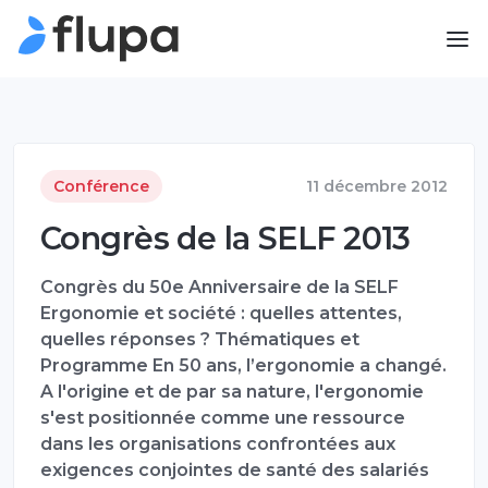
Conférence
11 décembre 2012
Congrès de la SELF 2013
Congrès du 50e Anniversaire de la SELF
Ergonomie et société : quelles attentes,
quelles réponses ? Thématiques et
Programme En 50 ans, l’ergonomie a changé.
A l'origine et de par sa nature, l'ergonomie
s'est positionnée comme une ressource
dans les organisations confrontées aux
exigences conjointes de santé des salariés