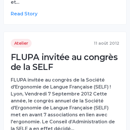
et…
Read Story
Atelier
11 août 2012
FLUPA invitée au congrès
de la SELF
FLUPA invitée au congrès de la Société
d'Ergonomie de Langue Française (SELF) !
Lyon, Vendredi 7 Septembre 2012 Cette
année, le congrès annuel de la Société
d'Ergonomie de Langue Française (SELF)
met en avant 7 associations en lien avec
l'ergonomie. Le Conseil d’Administration de
la SELF a en effet décidé…