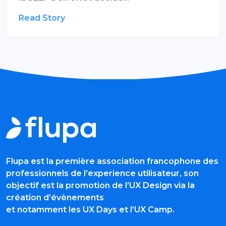
Read Story
Flupa est la première association francophone des
professionnels de l’experience utilisateur, son
objectif est la promotion de l’UX Design via la
création d’évènements
et notamment les UX Days et l’UX Camp.