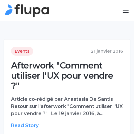
Events
21 janvier 2016
Afterwork "Comment
utiliser l'UX pour vendre
?"
Article co-rédigé par Anastasia De Santis
Retour sur l'afterwork "Comment utiliser l'UX
pour vendre ?" Le 19 janvier 2016, à…
Read Story