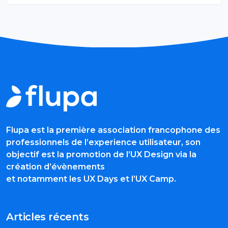
Flupa est la première association francophone des
professionnels de l’experience utilisateur, son
objectif est la promotion de l’UX Design via la
création d’évènements
et notamment les UX Days et l’UX Camp.
Articles récents