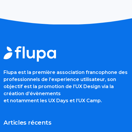
Flupa est la première association francophone des
professionnels de l’experience utilisateur, son
objectif est la promotion de l’UX Design via la
création d’évènements
et notamment les UX Days et l’UX Camp.
Articles récents