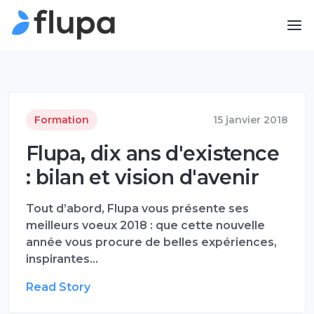
Formation
15 janvier 2018
Flupa, dix ans d'existence
: bilan et vision d'avenir
Tout d’abord, Flupa vous présente ses
meilleurs voeux 2018 : que cette nouvelle
année vous procure de belles expériences,
inspirantes…
Read Story