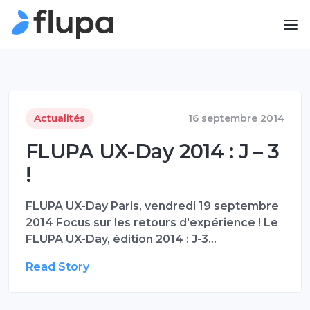
Actualités
16 septembre 2014
FLUPA UX-Day 2014 : J – 3
!
FLUPA UX-Day Paris, vendredi 19 septembre
2014 Focus sur les retours d'expérience ! Le
FLUPA UX-Day, édition 2014 : J-3…
Read Story