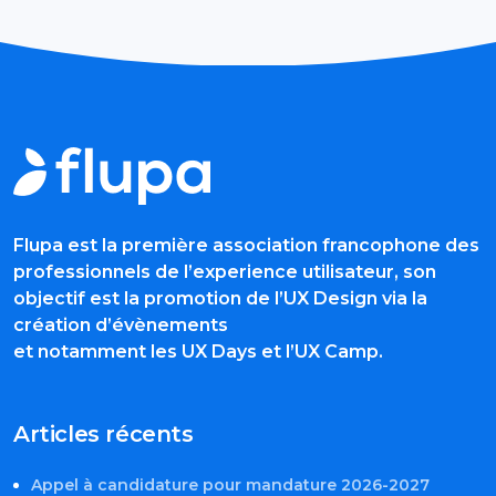
Flupa est la première association francophone des
professionnels de l’experience utilisateur, son
objectif est la promotion de l’UX Design via la
création d’évènements
et notamment les UX Days et l’UX Camp.
Articles récents
Appel à candidature pour mandature 2026-2027