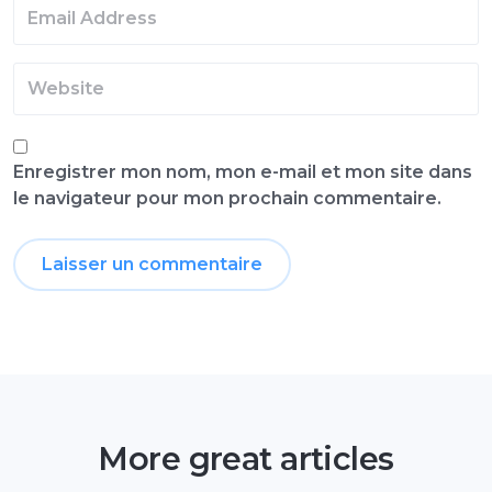
Enregistrer mon nom, mon e-mail et mon site dans
le navigateur pour mon prochain commentaire.
More great articles