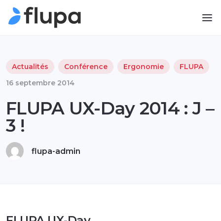
Actualités
Conférence
Ergonomie
FLUPA
16 septembre 2014
FLUPA UX-Day 2014 : J –
3 !
flupa-admin
FLUPA UX-Day