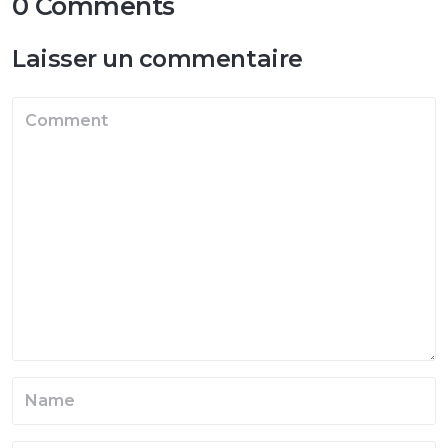
0 Comments
Laisser un commentaire