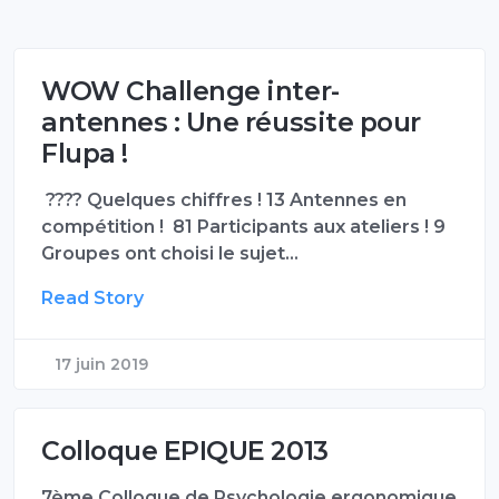
WOW Challenge inter-
antennes : Une réussite pour
Flupa !
???? Quelques chiffres ! 13 Antennes en
compétition ! 81 Participants aux ateliers ! 9
Groupes ont choisi le sujet…
Read Story
17 juin 2019
Colloque EPIQUE 2013
7ème Colloque de Psychologie ergonomique