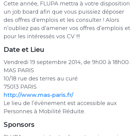
Cette année, FLUPA mettra à votre disposition
un job board afin que vous puissiez déposer
des offres d’emplois et les consulter ! Alors
n’oubliez pas d’amener vos offres d’emplois et
pour les intéressés vos CV !!!
Date et Lieu
Vendredi 19 septembre 2014, de 9h00 à 18h00.
MAS PARIS
10/18 rue des terres au curé
75013 PARIS
http://www.mas-paris.fr/
Le lieu de l’évènement est accessible aux
Personnes à Mobilité Réduite.
Sponsors