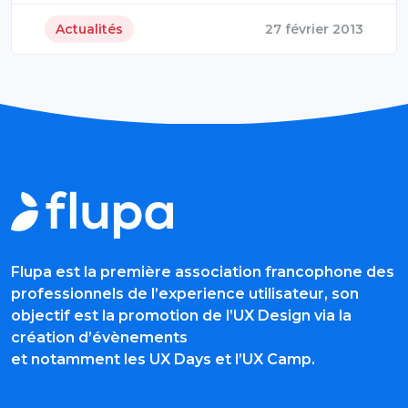
Actualités
27 février 2013
Flupa est la première association francophone des
professionnels de l’experience utilisateur, son
objectif est la promotion de l’UX Design via la
création d’évènements
et notamment les UX Days et l’UX Camp.