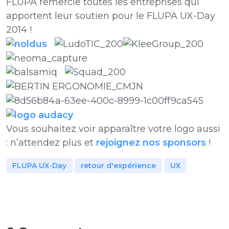
FLUPA remercie toutes les entreprises qui
apportent leur soutien pour le FLUPA UX-Day
2014 !
Vous souhaitez voir apparaître votre logo aussi
: n’attendez plus et
rejoignez nos sponsors
!
FLUPA UX-Day
retour d'expérience
UX