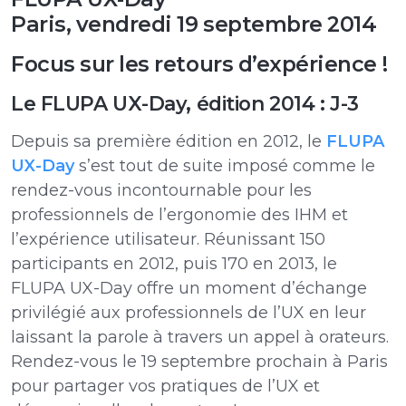
Paris, vendredi 19 septembre 2014
Focus sur les retours d’expérience !
Le FLUPA UX-Day, édition 2014 : J-3
Depuis sa première édition en 2012, le
FLUPA
UX-Day
s’est tout de suite imposé comme le
rendez-vous incontournable pour les
professionnels de l’ergonomie des IHM et
l’expérience utilisateur. Réunissant 150
participants en 2012, puis 170 en 2013, le
FLUPA UX-Day offre un moment d’échange
privilégié aux professionnels de l’UX en leur
laissant la parole à travers un appel à orateurs.
Rendez-vous le 19 septembre prochain à Paris
pour partager vos pratiques de l’UX et