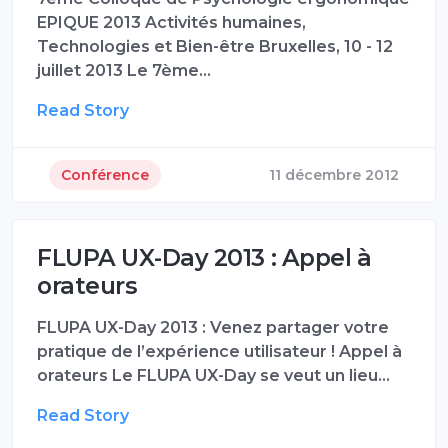
EPIQUE 2013 Activités humaines,
Technologies et Bien-être Bruxelles, 10 - 12
juillet 2013 Le 7ème…
Read Story
Conférence
11 décembre 2012
FLUPA UX-Day 2013 : Appel à
orateurs
FLUPA UX-Day 2013 : Venez partager votre
pratique de l’expérience utilisateur ! Appel à
orateurs Le FLUPA UX-Day se veut un lieu…
Read Story