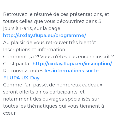
Retrouvez le résumé de ces présentations, et
toutes celles que vous découvrirez dans 3
jours à Paris, sur la page :
http://uxday.flupa.eu/programme/
Au plaisir de vous retrouver très bientôt !
Inscriptions et information
Comment ça ?! Vous n’êtes pas encore inscrit ?
C’est par là :
http://uxday.flupa.eu/inscription/
Retrouvez toutes
les informations sur le
FLUPA UX-Day
Comme l’an passé, de nombreux cadeaux
seront offerts à nos participants, et
notamment des ouvrages spécialisés sur
toutes les thématiques qui vous tiennent à
cœur.