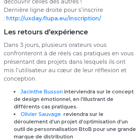
découvrir celles des autres !
Dernière ligne droite pour s’inscrire
:
http://uxday.flupa.eu/inscription/
Les retours d’expérience
Dans 3 jours, plusieurs orateurs vous
confronteront à de réels cas pratiques en vous
présentant des projets dans lesquels ils ont
mis l’utilisateur au cœur de leur réflexion et
conception.
Jacinthe Busson
interviendra sur le concept
de design émotionnel, en l’illustrant de
différents cas pratiques.
Olivier Sauvage
reviendra sur le
déroulement d’un projet d’optimisation d’un
outil de personnalisation BtoB pour une grande
marque de distribution