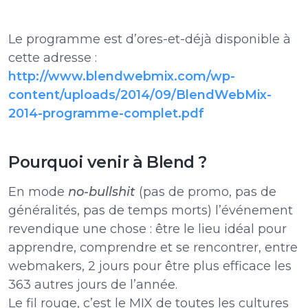
Le programme est d’ores-et-déjà disponible à
cette adresse :
http://www.blendwebmix.com/wp-
content/uploads/2014/09/BlendWebMix-
2014-programme-complet.pdf
Pourquoi venir à Blend ?
En mode
no-bullshit
(pas de promo, pas de
généralités, pas de temps morts) l’événement
revendique une chose : être le lieu idéal pour
apprendre, comprendre et se rencontrer, entre
webmakers, 2 jours pour être plus efficace les
363 autres jours de l’année.
Le fil rouge, c’est le MIX de toutes les cultures