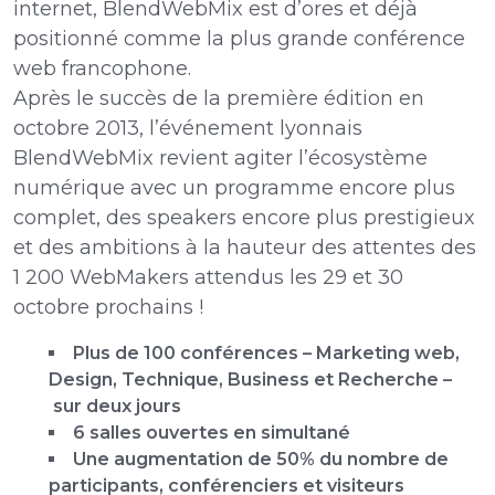
internet, BlendWebMix est d’ores et déjà
positionné comme la plus grande conférence
web francophone.
Après le succès de la première édition en
octobre 2013, l’événement lyonnais
BlendWebMix revient agiter l’écosystème
numérique avec un programme encore plus
complet, des speakers encore plus prestigieux
et des ambitions à la hauteur des attentes des
1 200 WebMakers attendus les 29 et 30
octobre prochains !
Plus de 100 conférences – Marketing web,
Design, Technique, Business et Recherche –
sur deux jours
6 salles ouvertes en simultané
Une augmentation de 50% du nombre de
participants, conférenciers et visiteurs