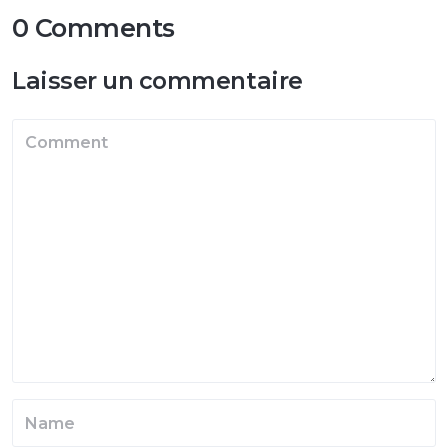
0 Comments
Laisser un commentaire