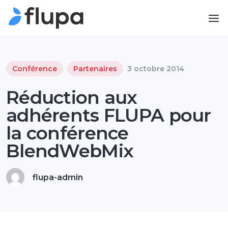
Conférence
Partenaires
3 octobre 2014
Réduction aux
adhérents FLUPA pour
la conférence
BlendWebMix
flupa-admin