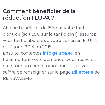
Comment bénéficier de la
réduction FLUPA ?
Afin de bénéficier de 15% sur votre tarif
d’entrée (soit 35€ sur le tarif plein !), assurez-
vous tout d’abord que votre adhésion FLUPA
est à jour (2014 ou 2015).
Ensuite, contactez
info@flupa.eu
en
transmettant votre demande. Vous recevrez
en retour un code promotionnel qu’il vous
suffira de renseigner sur la page
Billetterie
de
BlendWebMix.