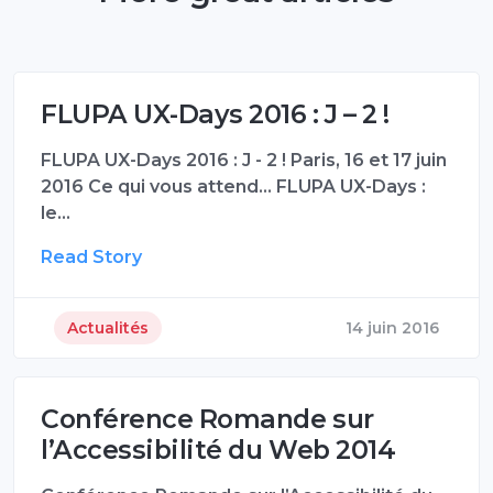
FLUPA UX-Days 2016 : J – 2 !
FLUPA UX-Days 2016 : J - 2 ! Paris, 16 et 17 juin
2016 Ce qui vous attend... FLUPA UX-Days :
le…
Read Story
Actualités
14 juin 2016
Conférence Romande sur
l’Accessibilité du Web 2014