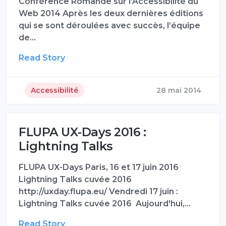
Conférence Romande sur l’Accessibilité du
Web 2014 Après les deux dernières éditions
qui se sont déroulées avec succès, l’équipe
de…
Read Story
Accessibilité
28 mai 2014
FLUPA UX-Days 2016 :
Lightning Talks
FLUPA UX-Days Paris, 16 et 17 juin 2016
Lightning Talks cuvée 2016
http://uxday.flupa.eu/ Vendredi 17 juin :
Lightning Talks cuvée 2016 Aujourd'hui,…
Read Story