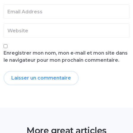
Enregistrer mon nom, mon e-mail et mon site dans
le navigateur pour mon prochain commentaire.
More great articles