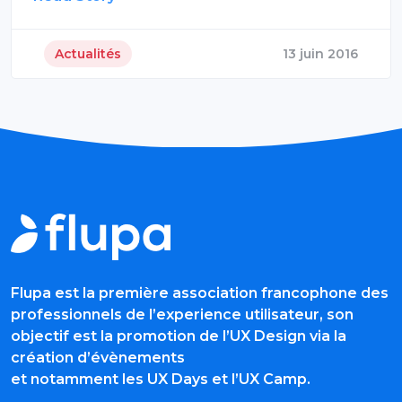
Actualités
13 juin 2016
Flupa est la première association francophone des
professionnels de l’experience utilisateur, son
objectif est la promotion de l’UX Design via la
création d’évènements
et notamment les UX Days et l’UX Camp.