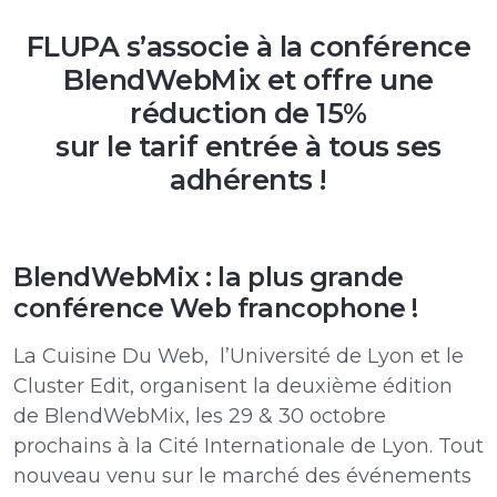
FLUPA s’associe à la conférence
BlendWebMix et offre une
réduction de 15%
sur le tarif entrée à tous ses
adhérents !
BlendWebMix : la plus grande
conférence Web francophone !
La Cuisine Du Web, l’Université de Lyon et le
Cluster Edit, organisent la deuxième édition
de BlendWebMix, les 29 & 30 octobre
prochains à la Cité Internationale de Lyon. Tout
nouveau venu sur le marché des événements