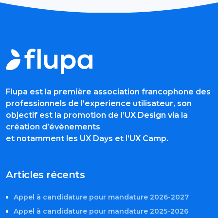
Flupa est la première association francophone des
professionnels de l’experience utilisateur, son
objectif est la promotion de l’UX Design via la
création d’évènements
et notamment les UX Days et l’UX Camp.
Articles récents
Appel à candidature pour mandature 2026-2027
Appel à candidature pour mandature 2025-2026