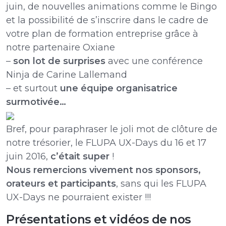
juin, de nouvelles animations comme le Bingo
et la possibilité de s’inscrire dans le cadre de
votre plan de formation entreprise grâce à
notre partenaire Oxiane
–
son lot de surprises
avec une conférence
Ninja de Carine Lallemand
– et surtout
une équipe organisatrice
surmotivée…
Bref, pour paraphraser le joli mot de clôture de
notre trésorier, le FLUPA UX-Days du 16 et 17
juin 2016,
c’était super
!
Nous remercions vivement nos sponsors,
orateurs et participants
, sans qui les FLUPA
UX-Days ne pourraient exister !!!
Présentations et vidéos de nos