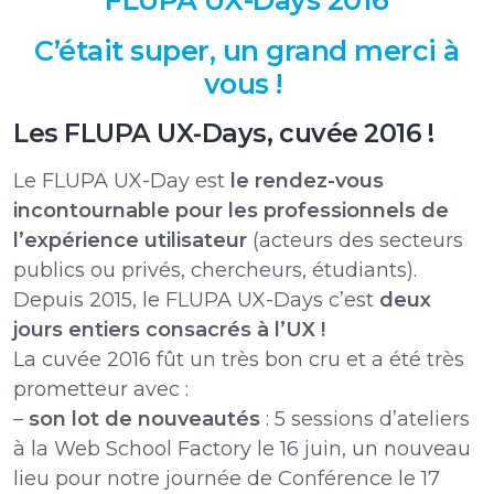
FLUPA UX-Days 2016
C’était super, un grand merci à
vous !
Les FLUPA UX-Days, cuvée 2016 !
Le FLUPA UX-Day est
le rendez-vous
incontournable pour les professionnels de
l’expérience utilisateur
(acteurs des secteurs
publics ou privés, chercheurs, étudiants).
Depuis 2015, le FLUPA UX-Days c’est
deux
jours entiers consacrés à l’UX !
La cuvée 2016 fût un très bon cru et a été très
prometteur avec :
–
son lot de nouveautés
: 5 sessions d’ateliers
à la Web School Factory le 16 juin, un nouveau
lieu pour notre journée de Conférence le 17