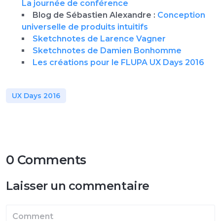
La journée de conférence
Blog de Sébastien Alexandre :
Conception
universelle de produits intuitifs
Sketchnotes de Larence Vagner
Sketchnotes de Damien Bonhomme
Les créations pour le FLUPA UX Days 2016
UX Days 2016
0 Comments
Laisser un commentaire