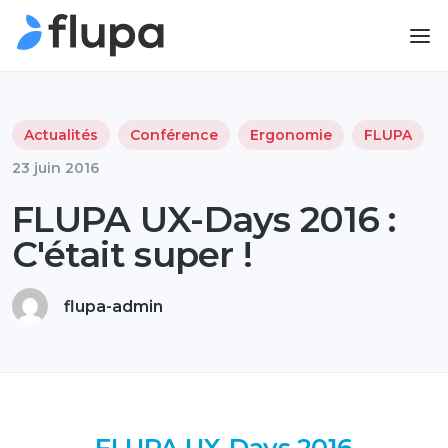
Actualités
Conférence
Ergonomie
FLUPA
23 juin 2016
FLUPA UX-Days 2016 :
C'était super !
flupa-admin