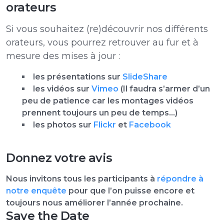
orateurs
Si vous souhaitez (re)découvrir nos différents
orateurs, vous pourrez retrouver au fur et à
mesure des mises à jour :
les présentations sur
SlideShare
les vidéos sur
Vimeo
(Il faudra s’armer d’un
peu de patience car les montages vidéos
prennent toujours un peu de temps…)
les photos sur
Flickr
et
Facebook
Donnez votre avis
Nous invitons tous les participants à
répondre à
notre enquête
pour que l’on puisse encore et
toujours nous améliorer l’année prochaine.
Save the Date