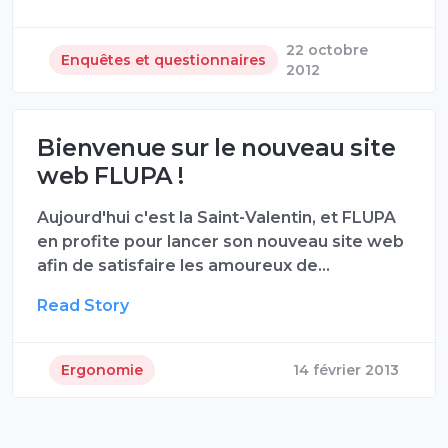
22 octobre
Enquêtes et questionnaires
2012
Bienvenue sur le nouveau site
web FLUPA !
Aujourd'hui c'est la Saint-Valentin, et FLUPA
en profite pour lancer son nouveau site web
afin de satisfaire les amoureux de…
Read Story
Ergonomie
14 février 2013