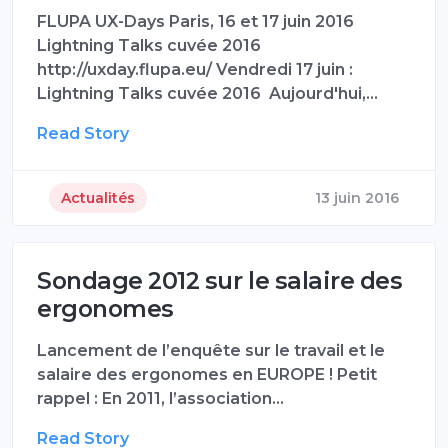
FLUPA UX-Days Paris, 16 et 17 juin 2016
Lightning Talks cuvée 2016
http://uxday.flupa.eu/ Vendredi 17 juin :
Lightning Talks cuvée 2016 Aujourd'hui,…
Read Story
Actualités
13 juin 2016
Sondage 2012 sur le salaire des
ergonomes
Lancement de l’enquête sur le travail et le
salaire des ergonomes en EUROPE ! Petit
rappel : En 2011, l’association…
Read Story