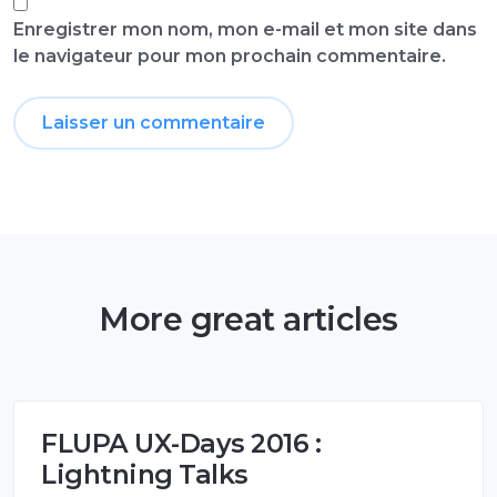
Enregistrer mon nom, mon e-mail et mon site dans
le navigateur pour mon prochain commentaire.
More great articles
FLUPA UX-Days 2016 :
Lightning Talks