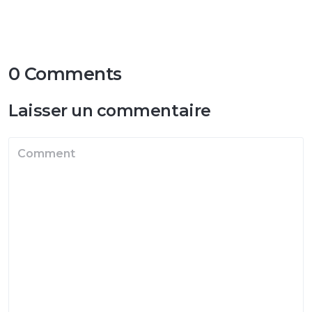
0 Comments
Laisser un commentaire