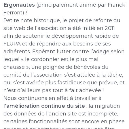
Ergonautes
(principalement animé par Franck
Ferront) !
Petite note historique, le projet de refonte du
site web de l’association a été initié en 2011
afin de soutenir le développement rapide de
FLUPA et de répondre aux besoins de ses
adhérents. Espérant lutter contre l’adage selon
lequel « le cordonnier est le plus mal
chaussé », une poignée de bénévoles du
comité de l’association s’est attelée à la tâche,
qui s’est avérée plus fastidieuse que prévue, et
n’est d’ailleurs pas tout à fait achevée !
Nous continuons en effet à travailler à
l’amélioration continue du site
: la migration
des données de l’ancien site est incomplète,
certaines fonctionnalités sont encore en phase