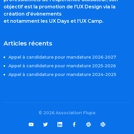
objectif est la promotion de l’UX Design via la
création d’évènements
et notamment les UX Days et l’UX Camp.
Articles récents
Appel à candidature pour mandature 2026-2027
Appel à candidature pour mandature 2025-2026
Appel à candidature pour mandature 2024-2025
© 2026 Association Flupa