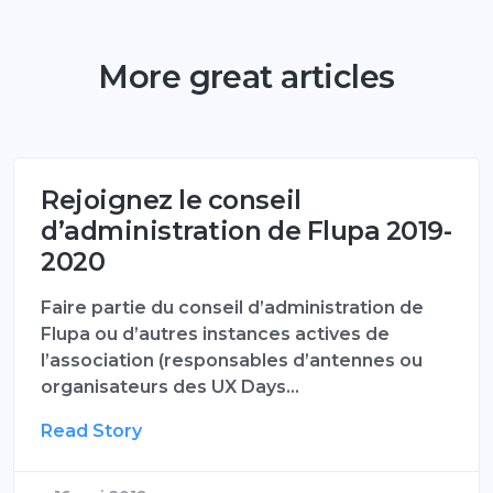
More great articles
Rejoignez le conseil
d’administration de Flupa 2019-
2020
Faire partie du conseil d’administration de
Flupa ou d’autres instances actives de
l’association (responsables d’antennes ou
organisateurs des UX Days…
Read Story