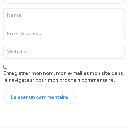
Enregistrer mon nom, mon e-mail et mon site dans
le navigateur pour mon prochain commentaire.