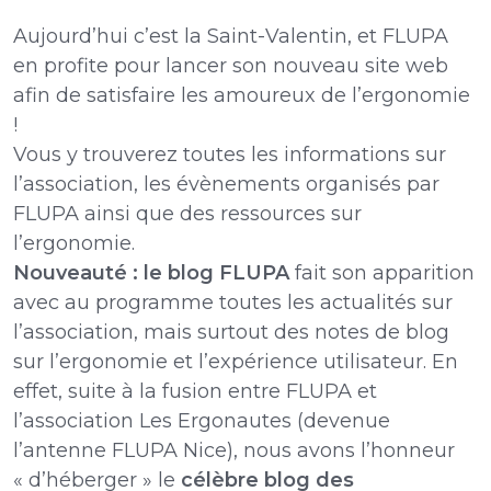
Aujourd’hui c’est la Saint-Valentin, et FLUPA
en profite pour lancer son nouveau site web
afin de satisfaire les amoureux de l’ergonomie
!
Vous y trouverez toutes les informations sur
l’association, les évènements organisés par
FLUPA ainsi que des ressources sur
l’ergonomie.
Nouveauté : le blog FLUPA
fait son apparition
avec au programme toutes les actualités sur
l’association, mais surtout des notes de blog
sur l’ergonomie et l’expérience utilisateur. En
effet, suite à la fusion entre FLUPA et
l’association Les Ergonautes (devenue
l’antenne FLUPA Nice), nous avons l’honneur
« d’héberger » le
célèbre blog des