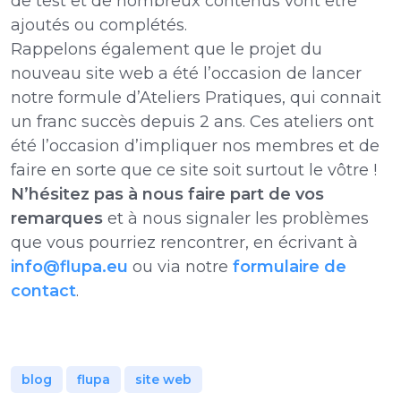
de test et de nombreux contenus vont être
ajoutés ou complétés.
Rappelons également que le projet du
nouveau site web a été l’occasion de lancer
notre formule d’Ateliers Pratiques, qui connait
un franc succès depuis 2 ans. Ces ateliers ont
été l’occasion d’impliquer nos membres et de
faire en sorte que ce site soit surtout le vôtre !
N’hésitez pas à nous faire part de vos
remarques
et à nous signaler les problèmes
que vous pourriez rencontrer, en écrivant à
info@flupa.eu
ou via notre
formulaire de
contact
.
blog
flupa
site web