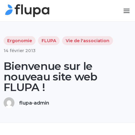
Ergonomie
FLUPA
Vie de l'association
14 février 2013
Bienvenue sur le
nouveau site web
FLUPA !
flupa-admin