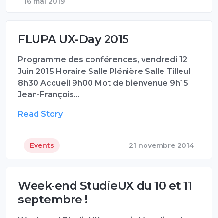
16 mai 2019
FLUPA UX-Day 2015
Programme des conférences, vendredi 12
Juin 2015 Horaire Salle Plénière Salle Tilleul
8h30 Accueil 9h00 Mot de bienvenue 9h15
Jean-François…
Read Story
Events
21 novembre 2014
Week-end StudieUX du 10 et 11
septembre !