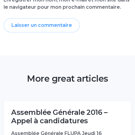
le navigateur pour mon prochain commentaire.
More great articles
Assemblée Générale 2016 –
Appel à candidatures
Assemblée Générale FLUPA Jeudi 16