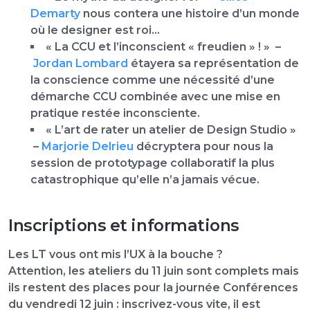
Demarty
nous contera une histoire d’un monde
où le designer est roi…
« La CCU et l’inconscient « freudien » ! »
–
Jordan Lombard
étayera sa représentation de
la conscience comme une nécessité d’une
démarche CCU combinée avec une mise en
pratique restée inconsciente.
« L’art de rater un atelier de Design Studio »
–
Marjorie Delrieu
décryptera pour nous la
session de prototypage collaboratif la plus
catastrophique qu’elle n’a jamais vécue.
Inscriptions et informations
Les LT vous ont mis l’UX à la bouche ?
Attention, les ateliers du 11 juin sont complets mais
ils restent des places pour la journée Conférences
du vendredi 12 juin :
inscrivez-vous vite, il est