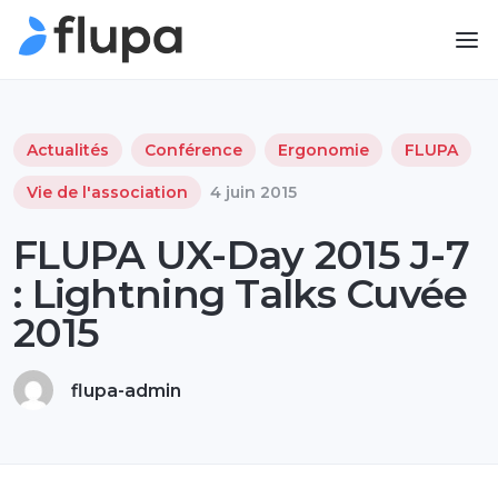
Actualités
Conférence
Ergonomie
FLUPA
Vie de l'association
4 juin 2015
FLUPA UX-Day 2015 J-7
: Lightning Talks Cuvée
2015
flupa-admin