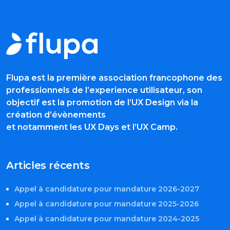
Flupa est la première association francophone des
professionnels de l’experience utilisateur, son
objectif est la promotion de l’UX Design via la
création d’évènements
et notamment les UX Days et l’UX Camp.
Articles récents
Appel à candidature pour mandature 2026-2027
Appel à candidature pour mandature 2025-2026
Appel à candidature pour mandature 2024-2025