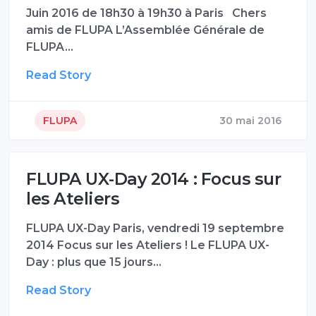
Juin 2016 de 18h30 à 19h30 à Paris Chers
amis de FLUPA L’Assemblée Générale de
FLUPA…
Read Story
FLUPA
30 mai 2016
FLUPA UX-Day 2014 : Focus sur
les Ateliers
FLUPA UX-Day Paris, vendredi 19 septembre
2014 Focus sur les Ateliers ! Le FLUPA UX-
Day : plus que 15 jours…
Read Story