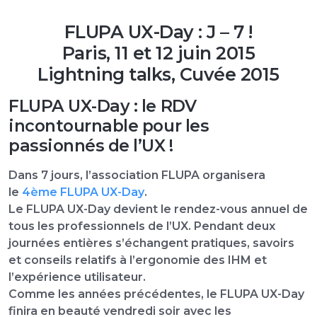
FLUPA UX-Day :
J – 7 !
Paris, 11 et 12 juin 2015
Lightning talks, Cuvée 2015
FLUPA UX-Day : le RDV
incontournable pour les
passionnés de l’UX !
Dans 7 jours, l’association FLUPA organisera
le
4ème FLUPA UX-Day
.
Le FLUPA UX-Day devient
le rendez-vous annuel de
tous les professionnels de l’UX
. Pendant deux
journées entières s’échangent pratiques, savoirs
et conseils relatifs à l’ergonomie des IHM et
l’expérience utilisateur.
Comme les années précédentes,
le FLUPA UX-Day
finira en beauté vendredi soir avec les