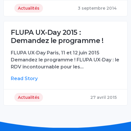
Actualités
3 septembre 2014
FLUPA UX-Day 2015 :
Demandez le programme !
FLUPA UX-Day Paris, 11 et 12 juin 2015
Demandez le programme ! FLUPA UX-Day : le
RDV incontournable pour les…
Read Story
Actualités
27 avril 2015