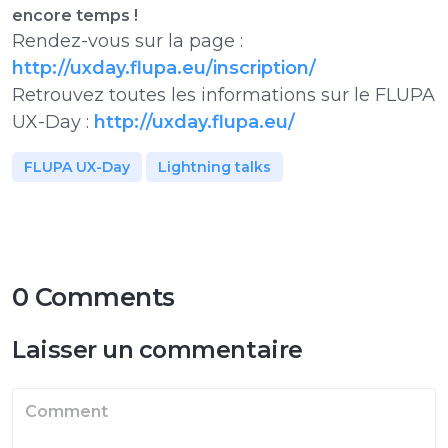
encore temps !
Rendez-vous sur la page :
http://uxday.flupa.eu/inscription/
Retrouvez toutes les informations sur le FLUPA
UX-Day :
http://uxday.flupa.eu/
FLUPA UX-Day
Lightning talks
0 Comments
Laisser un commentaire