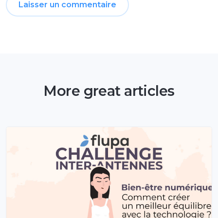
More great articles