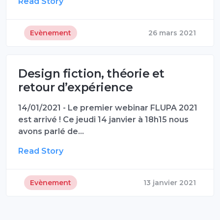
Read Story
Evènement
26 mars 2021
Design fiction, théorie et
retour d’expérience
14/01/2021 - Le premier webinar FLUPA 2021
est arrivé ! Ce jeudi 14 janvier à 18h15 nous
avons parlé de…
Read Story
Evènement
13 janvier 2021