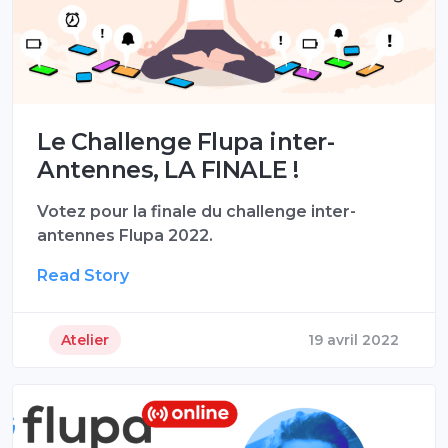
Le Challenge Flupa inter-
Antennes, LA FINALE !
Votez pour la finale du challenge inter-
antennes Flupa 2022.
Read Story
Atelier
19 avril 2022