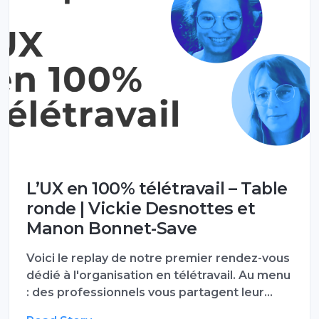
L’UX en 100% télétravail – Table
ronde | Vickie Desnottes et
Manon Bonnet-Save
Voici le replay de notre premier rendez-vous
dédié à l'organisation en télétravail. Au menu
: des professionnels vous partagent leur…