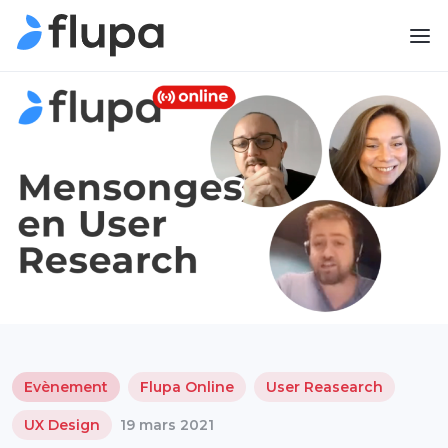
Evènement
Flupa Online
User Reasearch
UX Design
19 mars 2021