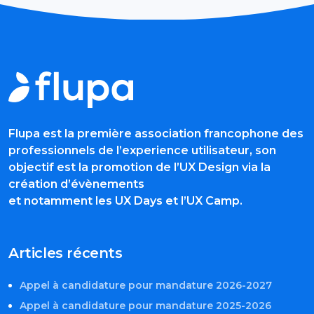
Flupa est la première association francophone des
professionnels de l’experience utilisateur, son
objectif est la promotion de l’UX Design via la
création d’évènements
et notamment les UX Days et l’UX Camp.
Articles récents
Appel à candidature pour mandature 2026-2027
Appel à candidature pour mandature 2025-2026