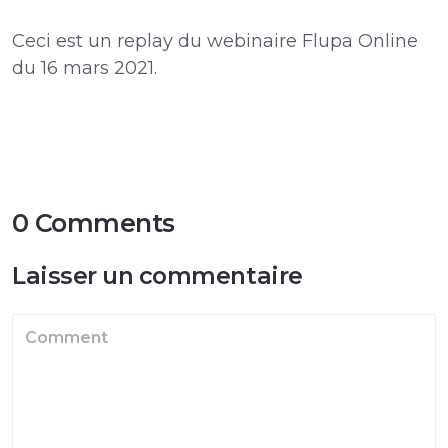
Ceci est un replay du webinaire Flupa Online
du 16 mars 2021.
0 Comments
Laisser un commentaire