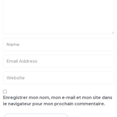
Enregistrer mon nom, mon e-mail et mon site dans
le navigateur pour mon prochain commentaire.