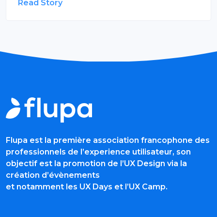
Read Story
Flupa est la première association francophone des
professionnels de l’experience utilisateur, son
objectif est la promotion de l’UX Design via la
création d’évènements
et notamment les UX Days et l’UX Camp.