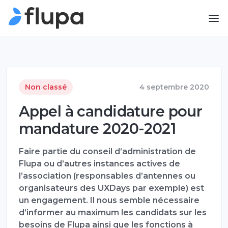
Non classé
4 septembre 2020
Appel à candidature pour
mandature 2020-2021
Faire partie du conseil d’administration de
Flupa ou d’autres instances actives de
l’association (responsables d’antennes ou
organisateurs des UXDays par exemple) est
un engagement. Il nous semble nécessaire
d’informer au maximum les candidats sur les
besoins de Flupa ainsi que les fonctions à