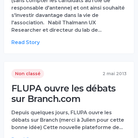
(sans compter les candidats au rôle de
responsable d'antenne) et ont ainsi souhaité
s'investir davantage dans la vie de
l'association. Nabil Thalmann UX
Researcher et directeur du lab de…
Read Story
Non classé
2 mai 2013
FLUPA ouvre les débats
sur Branch.com
Depuis quelques jours, FLUPA ouvre les
débats sur Branch (merci à Julien pour cette
bonne idée) Cette nouvelle plateforme de…