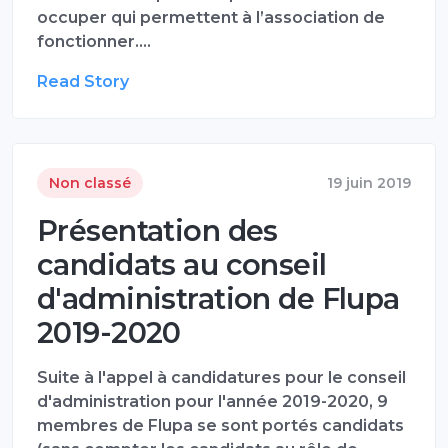
occuper qui permettent à l’association de
fonctionner.…
Read Story
Non classé
19 juin 2019
Présentation des
candidats au conseil
d'administration de Flupa
2019-2020
Suite à l'appel à candidatures pour le conseil
d'administration pour l'année 2019-2020, 9
membres de Flupa se sont portés candidats