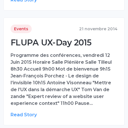
Events
21 novembre 2014
FLUPA UX-Day 2015
Programme des conférences, vendredi 12
Juin 2015 Horaire Salle Plénière Salle Tilleul
8h30 Accueil 9h00 Mot de bienvenue 9h15
Jean-François Porchez - Le design de
l’invisible 10h15 Antoine Visonneau "Mettre
de l’UX dans la démarche UX" Tom Van de
zande "Expert review of a website user
experience context" 11h00 Pause…
Read Story