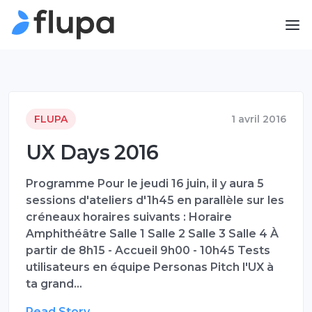
FLUPA
1 avril 2016
UX Days 2016
Programme Pour le jeudi 16 juin, il y aura 5
sessions d'ateliers d'1h45 en parallèle sur les
créneaux horaires suivants : Horaire
Amphithéâtre Salle 1 Salle 2 Salle 3 Salle 4 À
partir de 8h15 - Accueil 9h00 - 10h45 Tests
utilisateurs en équipe Personas Pitch l'UX à
ta grand…
Read Story