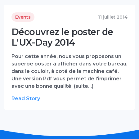
Events
11 juillet 2014
Découvrez le poster de
L'UX-Day 2014
Pour cette année, nous vous proposons un
superbe poster à afficher dans votre bureau,
dans le couloir, à coté de la machine café.
Une version Pdf vous permet de l'imprimer
avec une bonne qualité. (suite…)
Read Story