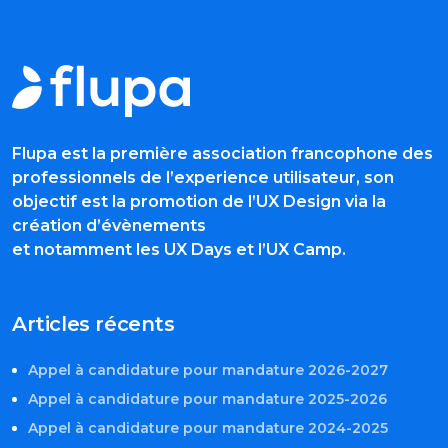
Flupa est la première association francophone des
professionnels de l’experience utilisateur, son
objectif est la promotion de l’UX Design via la
création d’évènements
et notamment les UX Days et l’UX Camp.
Articles récents
Appel à candidature pour mandature 2026-2027
Appel à candidature pour mandature 2025-2026
Appel à candidature pour mandature 2024-2025