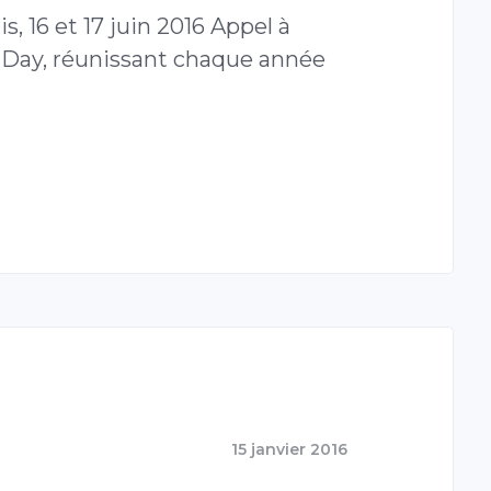
, 16 et 17 juin 2016 Appel à
-Day, réunissant chaque année
15 janvier 2016