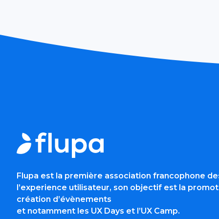
Flupa est la première association francophone de
l’experience utilisateur, son objectif est la promot
création d’évènements
et notamment les UX Days et l’UX Camp.