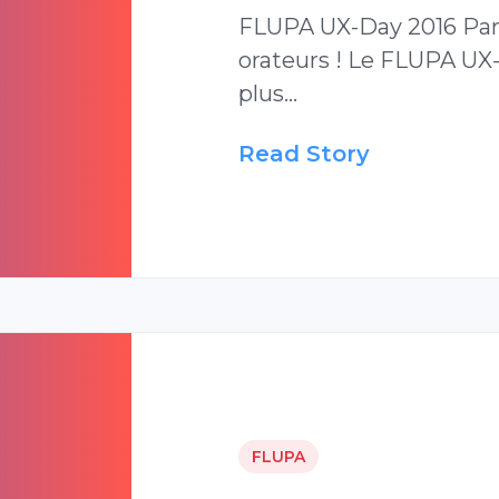
FLUPA UX-Day 2016 Paris
orateurs ! Le FLUPA UX
plus…
Read Story
FLUPA