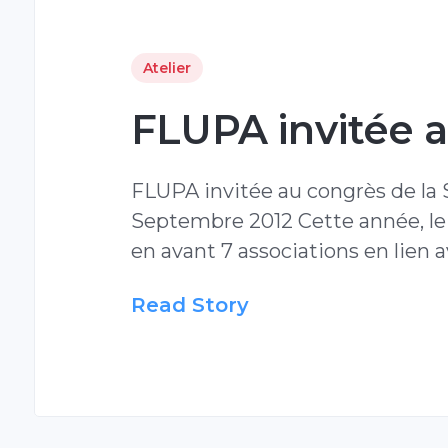
Atelier
FLUPA invitée a
FLUPA invitée au congrès de la 
Septembre 2012 Cette année, le
en avant 7 associations en lien 
Read Story