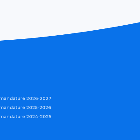
r mandature 2026-2027
 mandature 2025-2026
r mandature 2024-2025