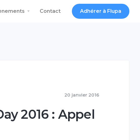
vènements
Contact
Adhérer à Flupa
20 janvier 2016
ay 2016 : Appel