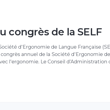
u congrès de la SELF
Société d'Ergonomie de Langue Française (SEL
 congrès annuel de la Société d'Ergonomie d
avec l'ergonomie. Le Conseil d’Administration 