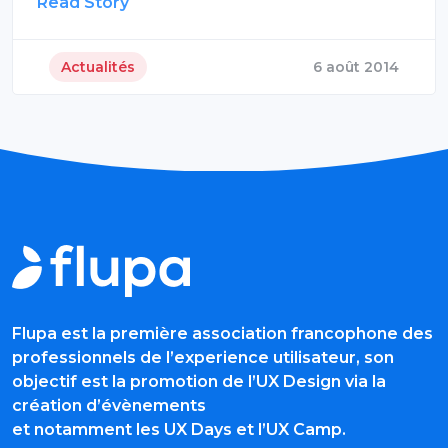
Read Story
Actualités
6 août 2014
Flupa est la première association francophone des
professionnels de l’experience utilisateur, son
objectif est la promotion de l’UX Design via la
création d’évènements
et notamment les UX Days et l’UX Camp.