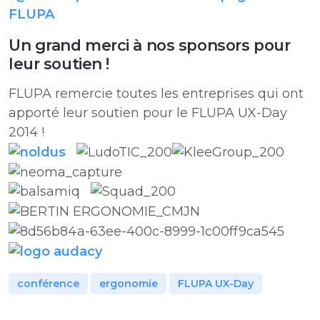
FLUPA
Un grand merci à nos sponsors pour
leur soutien !
FLUPA remercie toutes les entreprises qui ont
apporté leur soutien pour le FLUPA UX-Day
2014 !
conférence
ergonomie
FLUPA UX-Day