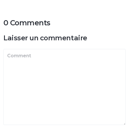
0 Comments
Laisser un commentaire