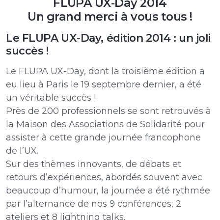
FLUPA UX-Day 2014
Un grand merci à vous tous !
Le FLUPA UX-Day, édition 2014 : un joli
succès !
Le FLUPA UX-Day, dont la troisième édition a
eu lieu à Paris le 19 septembre dernier, a été
un véritable succès !
Près de 200 professionnels se sont retrouvés à
la Maison des Associations de Solidarité pour
assister à cette grande journée francophone
de l’UX.
Sur des thèmes innovants, de débats et
retours d’expériences, abordés souvent avec
beaucoup d’humour, la journée a été rythmée
par l’alternance de nos 9 conférences, 2
ateliers et 8 lightning talks.