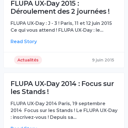
FLUPA UX-Day 2015 :
Déroulement des 2 journées !
FLUPA UX-Day : J - 3 ! Paris, 11 et 12 juin 2015
Ce qui vous attend ! FLUPA UX-Day : le…
Read Story
Actualités
9 juin 2015
FLUPA UX-Day 2014 : Focus sur
les Stands !
FLUPA UX-Day 2014 Paris, 19 septembre
2014 Focus sur les Stands ! Le FLUPA UX-Day
: inscrivez-vous ! Depuis sa…