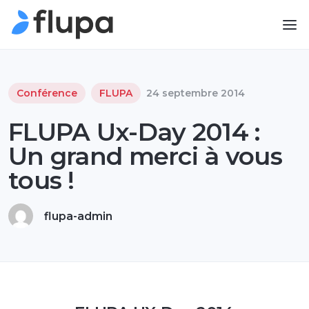
Conférence
FLUPA
24 septembre 2014
FLUPA Ux-Day 2014 :
Un grand merci à vous
tous !
flupa-admin