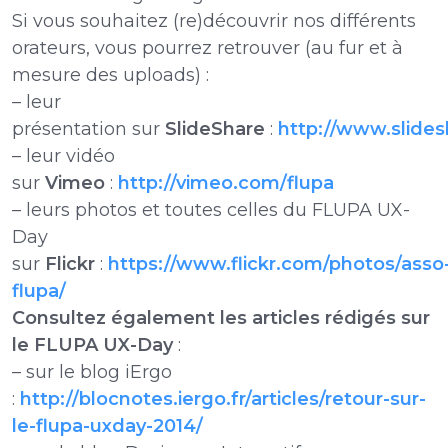
Si vous souhaitez (re)découvrir nos différents
orateurs, vous pourrez retrouver (au fur et à
mesure des uploads) :
– leur
présentation sur
SlideShare
:
http://www.slides
– leur vidéo
sur
Vimeo
:
http://vimeo.com/flupa
– leurs photos et toutes celles du FLUPA UX-
Day
sur
Flickr
:
https://www.flickr.com/photos/asso
flupa/
Consultez également les articles rédigés sur
le FLUPA UX-Day
:
– sur le blog iErgo
:
http://blocnotes.iergo.fr/articles/retour-sur-
le-flupa-uxday-2014/