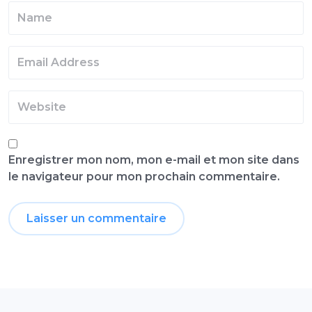
Enregistrer mon nom, mon e-mail et mon site dans
le navigateur pour mon prochain commentaire.