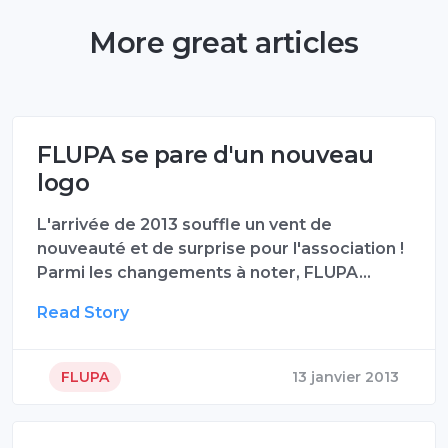
More great articles
FLUPA se pare d'un nouveau
logo
L'arrivée de 2013 souffle un vent de
nouveauté et de surprise pour l'association !
Parmi les changements à noter, FLUPA…
Read Story
FLUPA
13 janvier 2013