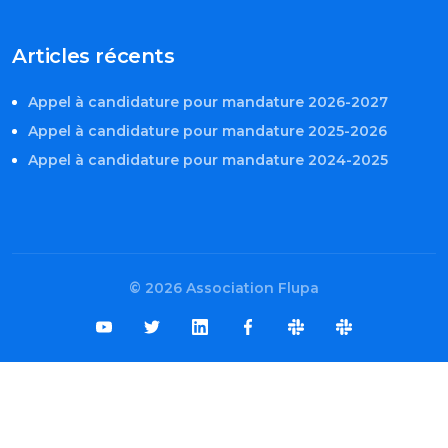
Articles récents
Appel à candidature pour mandature 2026-2027
Appel à candidature pour mandature 2025-2026
Appel à candidature pour mandature 2024-2025
© 2026 Association Flupa