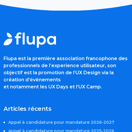
Flupa est la première association francophone des
professionnels de l’experience utilisateur, son
objectif est la promotion de l’UX Design via la
création d’évènements
et notamment les UX Days et l’UX Camp.
Articles récents
Appel à candidature pour mandature 2026-2027
Appel à candidature pour mandature 2025-2026