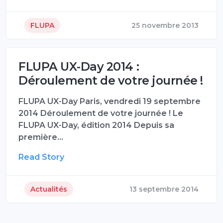
FLUPA
25 novembre 2013
FLUPA UX-Day 2014 :
Déroulement de votre journée !
FLUPA UX-Day Paris, vendredi 19 septembre
2014 Déroulement de votre journée ! Le
FLUPA UX-Day, édition 2014 Depuis sa
première…
Read Story
Actualités
13 septembre 2014