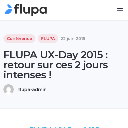
Conférence
FLUPA
22 juin 2015
FLUPA UX-Day 2015 :
retour sur ces 2 jours
intenses !
flupa-admin