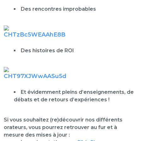
Des rencontres improbables
Des histoires de ROI
Et évidemment pleins d’enseignements, de
débats et de retours d’expériences !
Si vous souhaitez (re)découvrir nos différents
orateurs, vous pourrez retrouver au fur et à
mesure des mises à jour :