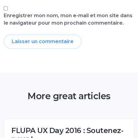
Enregistrer mon nom, mon e-mail et mon site dans
le navigateur pour mon prochain commentaire.
More great articles
FLUPA UX Day 2016 : Soutenez-