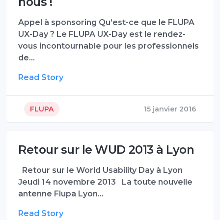
nous !
Appel à sponsoring Qu’est-ce que le FLUPA
UX-Day ? Le FLUPA UX-Day est le rendez-
vous incontournable pour les professionnels
de…
Read Story
FLUPA
15 janvier 2016
Retour sur le WUD 2013 à Lyon
Retour sur le World Usability Day à Lyon
Jeudi 14 novembre 2013 La toute nouvelle
antenne Flupa Lyon…
Read Story