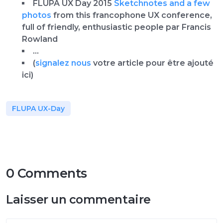
FLUPA UX Day 2015
Sketchnotes and a few
photos
from this francophone UX conference,
full of friendly, enthusiastic people par Francis
Rowland
…
(
signalez nous
votre article pour être ajouté
ici)
FLUPA UX-Day
0 Comments
Laisser un commentaire