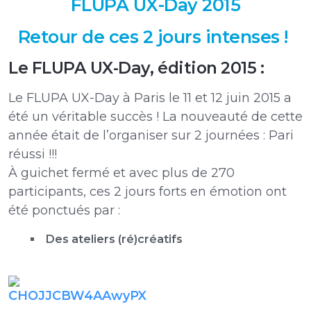
FLUPA UX-Day 2015
Retour de ces 2 jours intenses !
Le FLUPA UX-Day, édition 2015 :
Le FLUPA UX-Day à Paris le 11 et 12 juin 2015 a
été un véritable succès ! La nouveauté de cette
année était de l’organiser sur 2 journées : Pari
réussi !!!
À guichet fermé et avec plus de 270
participants, ces 2 jours forts en émotion ont
été ponctués par :
Des ateliers (ré)créatifs