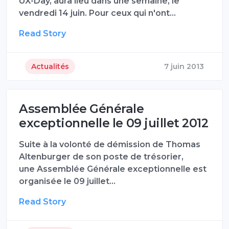
UX-Day, aura lieu dans une semaine, le
vendredi 14 juin. Pour ceux qui n'ont…
Read Story
Actualités
7 juin 2013
Assemblée Générale
exceptionnelle le 09 juillet 2012
Suite à la volonté de démission de Thomas
Altenburger de son poste de trésorier,
une Assemblée Générale exceptionnelle est
organisée le 09 juillet…
Read Story