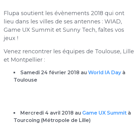
Flupa soutient les évènements 2018 qui ont
lieu dans les villes de ses antennes : WIAD,
Game UX Summit et Sunny Tech, faîtes vos
jeux !
Venez rencontrer les équipes de Toulouse, Lille
et Montpellier :
Samedi 24 février 2018 au
World IA Day
à
Toulouse
Mercredi 4 avril 2018 au
Game UX Summit
à
Tourcoing (Métropole de Lille)