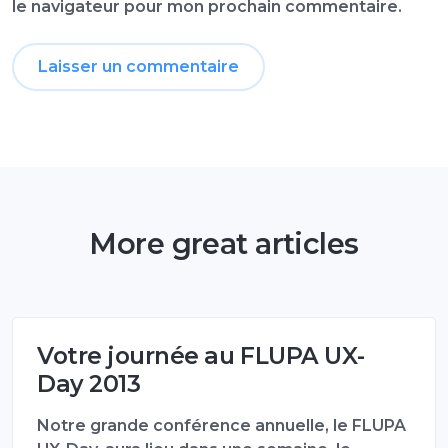
le navigateur pour mon prochain commentaire.
More great articles
Votre journée au FLUPA UX-
Day 2013
Notre grande conférence annuelle, le FLUPA