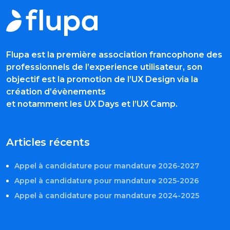
Flupa est la première association francophone des
professionnels de l’experience utilisateur, son
objectif est la promotion de l’UX Design via la
création d’évènements
et notamment les UX Days et l’UX Camp.
Articles récents
Appel à candidature pour mandature 2026-2027
Appel à candidature pour mandature 2025-2026
Appel à candidature pour mandature 2024-2025