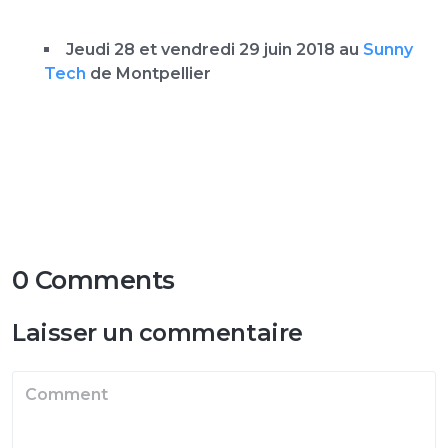
Jeudi 28 et vendredi 29 juin 2018 au
Sunny
Tech
de Montpellier
0 Comments
Laisser un commentaire