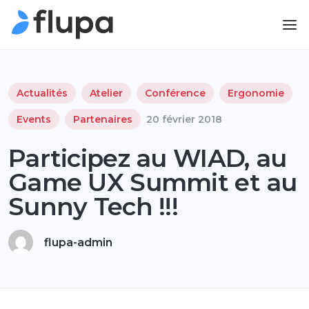
Actualités
Atelier
Conférence
Ergonomie
Events
Partenaires
20 février 2018
Participez au WIAD, au
Game UX Summit et au
Sunny Tech !!!
flupa-admin