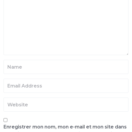
Enregistrer mon nom, mon e-mail et mon site dans