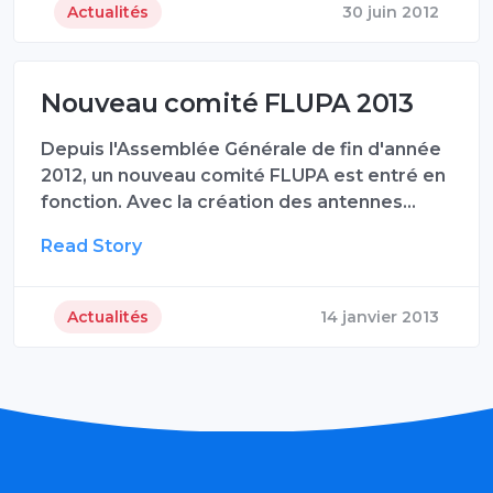
Actualités
30 juin 2012
Nouveau comité FLUPA 2013
Depuis l'Assemblée Générale de fin d'année
2012, un nouveau comité FLUPA est entré en
fonction. Avec la création des antennes…
Read Story
Actualités
14 janvier 2013