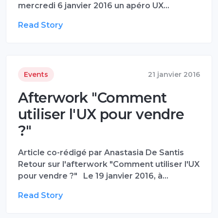
mercredi 6 janvier 2016 un apéro UX…
Read Story
Events
21 janvier 2016
Afterwork "Comment
utiliser l'UX pour vendre
?"
Article co-rédigé par Anastasia De Santis
Retour sur l'afterwork "Comment utiliser l'UX
pour vendre ?" Le 19 janvier 2016, à…
Read Story