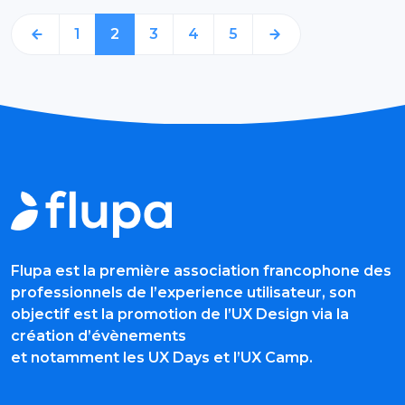
1
2
3
4
5
Flupa est la première association francophone des
professionnels de l’experience utilisateur, son
objectif est la promotion de l’UX Design via la
création d’évènements
et notamment les UX Days et l’UX Camp.