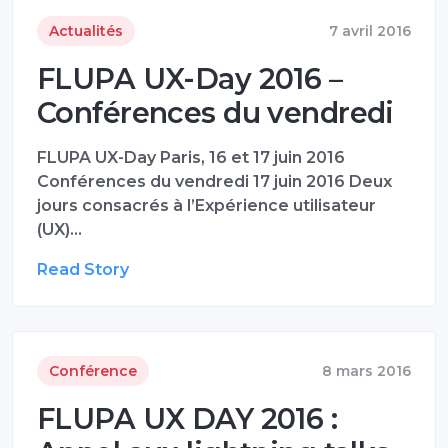
Actualités
7 avril 2016
FLUPA UX-Day 2016 –
Conférences du vendredi
FLUPA UX-Day Paris, 16 et 17 juin 2016
Conférences du vendredi 17 juin 2016 Deux
jours consacrés à l’Expérience utilisateur
(UX)…
Read Story
Conférence
8 mars 2016
FLUPA UX DAY 2016 :