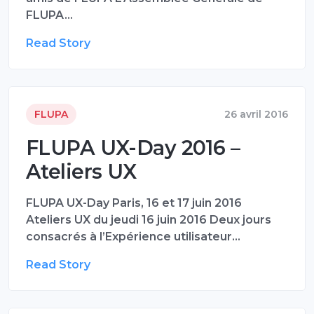
FLUPA…
Read Story
FLUPA
26 avril 2016
FLUPA UX-Day 2016 –
Ateliers UX
FLUPA UX-Day Paris, 16 et 17 juin 2016
Ateliers UX du jeudi 16 juin 2016 Deux jours
consacrés à l’Expérience utilisateur…
Read Story