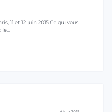
ris, 11 et 12 juin 2015 Ce qui vous
 le…
4 juin 2015