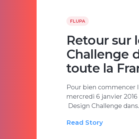
FLUPA
Retour sur 
Challenge d
toute la Fr
Pour bien commencer l
mercredi 6 janvier 2016
Design Challenge dans
Read Story