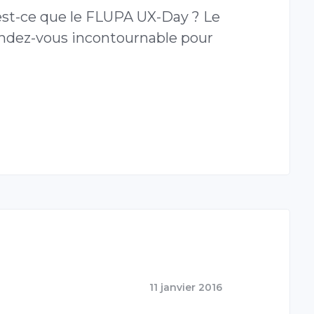
est-ce que le FLUPA UX-Day ? Le
ndez-vous incontournable pour
11 janvier 2016