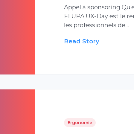
Appel à sponsoring Qu’
FLUPA UX-Day est le re
les professionnels de…
Read Story
Ergonomie